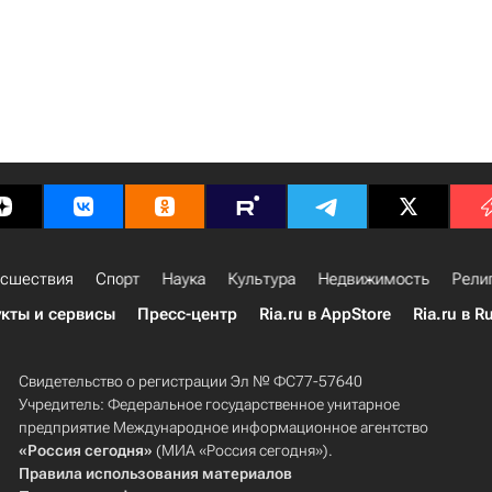
сшествия
Спорт
Наука
Культура
Недвижимость
Рели
кты и сервисы
Пресс-центр
Ria.ru в AppStore
Ria.ru в R
Свидетельство о регистрации Эл № ФС77-57640
Учредитель: Федеральное государственное унитарное
предприятие Международное информационное агентство
«Россия сегодня»
(МИА «Россия сегодня»).
Правила использования материалов