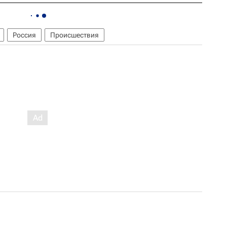
Россия
Происшествия