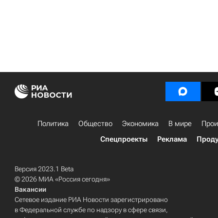
Политика
Общество
Экономика
В мире
Прои
Спецпроекты
Реклама
Проду
Версия 2023.1 Beta
© 2026 МИА «Россия сегодня»
Вакансии
Сетевое издание РИА Новости зарегистрировано
в Федеральной службе по надзору в сфере связи,