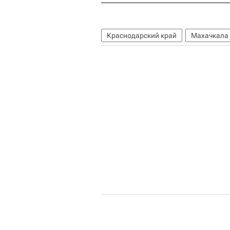
Краснодарский край
Махачкала