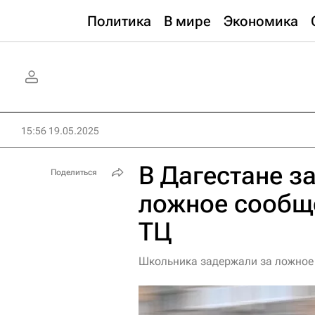
Политика
В мире
Экономика
15:56 19.05.2025
В Дагестане з
Поделиться
ложное сообщ
ТЦ
Школьника задержали за ложное