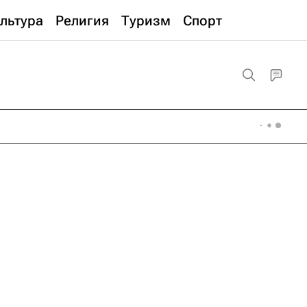
льтура
Религия
Туризм
Спорт