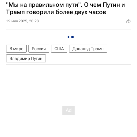
"Мы на правильном пути". О чем Путин и
Трамп говорили более двух часов
19 мая 2025, 20:28
В мире
Россия
США
Дональд Трамп
Владимир Путин