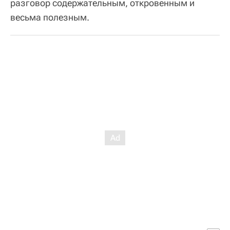
разговор содержательным, откровенным и
весьма полезным.