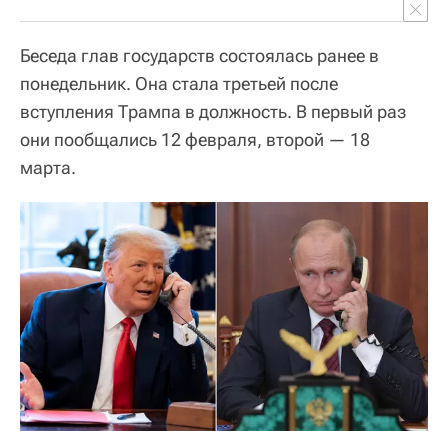
Беседа глав государств состоялась ранее в
понедельник. Она стала третьей после
вступления Трампа в должность. В первый раз
они пообщались 12 февраля, второй — 18
марта.