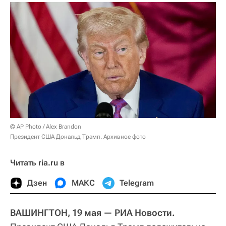
© AP Photo / Alex Brandon
Президент США Дональд Трамп. Архивное фото
Читать ria.ru в
Дзен
МАКС
Telegram
ВАШИНГТОН, 19 мая — РИА Новости.