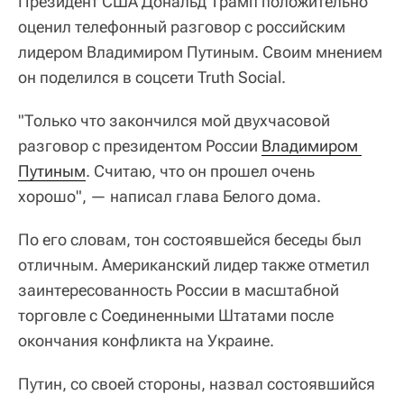
Президент США Дональд Трамп положительно
оценил телефонный разговор с российским
лидером Владимиром Путиным. Своим мнением
он поделился в соцсети Truth Social.
"Только что закончился мой двухчасовой
разговор с президентом России
Владимиром 
Путиным
. Считаю, что он прошел очень
хорошо", — написал глава Белого дома.
По его словам, тон состоявшейся беседы был
отличным. Американский лидер также отметил
заинтересованность России в масштабной
торговле с Соединенными Штатами после
окончания конфликта на Украине.
Путин, со своей стороны, назвал состоявшийся