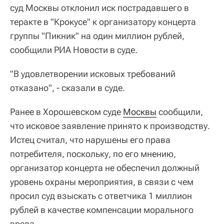
суд Москвы отклонил иск пострадавшего в
теракте в "Крокусе" к организатору концерта
группы "Пикник" на один миллион рублей,
сообщили РИА Новости в суде.
"В удовлетворении исковых требований
отказано", - сказали в суде.
Ранее в Хорошевском суде
Москвы
сообщили,
что исковое заявление принято к производству.
Истец считал, что нарушены его права
потребителя, поскольку, по его мнению,
организатор концерта не обеспечил должный
уровень охраны мероприятия, в связи с чем
просил суд взыскать с ответчика 1 миллион
рублей в качестве компенсации морального
вреда.