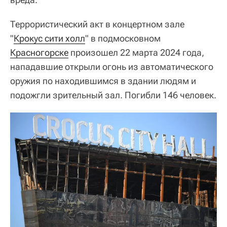
Террористический акт в концертном зале
"
Крокус сити холл
" в подмосковном
Красногорске
произошел 22 марта 2024 года,
нападавшие открыли огонь из автоматического
оружия по находившимся в здании людям и
подожгли зрительный зал. Погибли 146 человек.