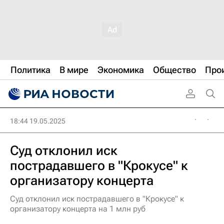
Политика
В мире
Экономика
Общество
Про
18:44 19.05.2025
Суд отклонил иск
пострадавшего в "Крокусе" к
организатору концерта
Суд отклонил иск пострадавшего в "Крокусе" к
организатору концерта на 1 млн руб