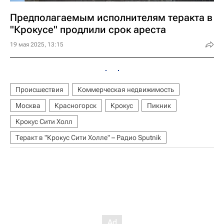
Предполагаемым исполнителям теракта в
"Крокусе" продлили срок ареста
19 мая 2025, 13:15
Происшествия
Коммерческая недвижимость
Москва
Красногорск
Крокус
Пикник
Крокус Сити Холл
Теракт в "Крокус Сити Холле" – Радио Sputnik