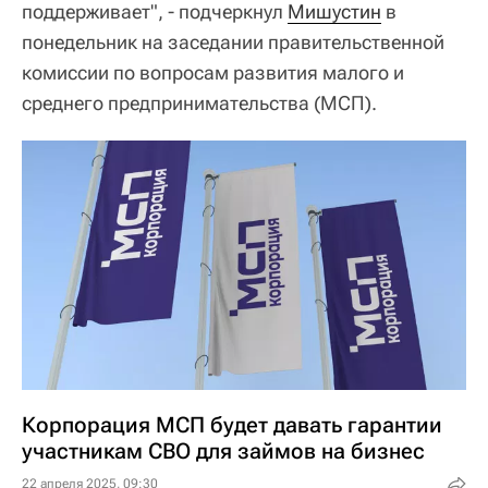
поддерживает", - подчеркнул
Мишустин
в
понедельник на заседании правительственной
комиссии по вопросам развития малого и
среднего предпринимательства (МСП).
Корпорация МСП будет давать гарантии
участникам СВО для займов на бизнес
22 апреля 2025, 09:30