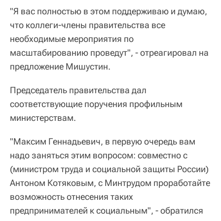
"Я вас полностью в этом поддерживаю и думаю,
что коллеги-члены правительства все
необходимые мероприятия по
масштабированию проведут", - отреагировал на
предложение Мишустин.
Председатель правительства дал
соответствующие поручения профильным
министерствам.
"Максим Геннадьевич, в первую очередь вам
надо заняться этим вопросом: совместно с
(министром труда и социальной защиты России)
Антоном Котяковым, с Минтрудом проработайте
возможность отнесения таких
предпринимателей к социальным", - обратился