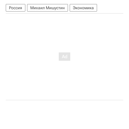
Россия
Михаил Мишустин
Экономика