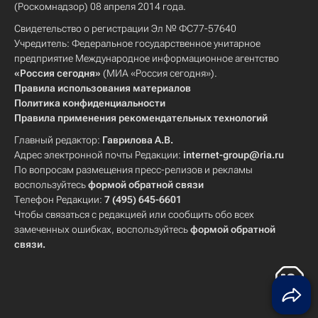
(Роскомнадзор) 08 апреля 2014 года.
Свидетельство о регистрации Эл № ФС77-57640
Учредитель: Федеральное государственное унитарное
предприятие Международное информационное агентство
«Россия сегодня»
(МИА «Россия сегодня»).
Правила использования материалов
Политика конфиденциальности
Правила применения рекомендательных технологий
Главный редактор:
Гаврилова А.В.
Адрес электронной почты Редакции:
internet-group@ria.ru
По вопросам размещения пресс-релизов и рекламы
воспользуйтесь
формой обратной связи
Телефон Редакции:
7 (495) 645-6601
Чтобы связаться с редакцией или сообщить обо всех
замеченных ошибках, воспользуйтесь
формой обратной
связи
.