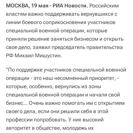
МОСКВА, 19 мая - РИА Новости.
Российским
властям важно поддерживать вернувшихся с
линии боевого соприкосновения участников
специальной военной операции, которые
приняли решение заняться бизнесом и открыть
свое дело, заявил председатель правительства
РФ Михаил Мишустин.
"По поддержке участников специальной военной
операции - это наш несомненный приоритет, -
которые, особенно, вернулись из зоны
специальной военной операции и начали свой
бизнес... Очень важно помогать им с открытием
своего дела, если они решили себя в этой
профессии попробовать. У них высокий
авторитет в обществе, молодежь их