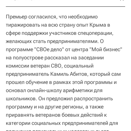
Премьер согласился, что необходимо
тиражировать на всю страну опыт Крыма в
сфере поддержки участников спецоперации,
желающих стать предпринимателями. О
программе "СВОе дело" от центра "Мой бизнес"
на полуострове рассказал на заседании
комиссии ветеран СВО, социальный
предприниматель Камиль Абитов, который сам
прошел обучение в рамках этой программы и
основал онлайн-школу арифметики для
школьников. Он предложил распространить
программу и на другие регионы, а также
приравнять ветеранов боевых действий к
категории социальных предпринимателей для