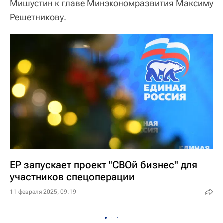
Мишустин к главе Минэкономразвития Максиму
Решетникову.
ЕР запускает проект "СВОй бизнес" для
участников спецоперации
11 февраля 2025, 09:19