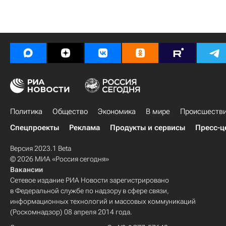
Политика
Общество
Экономика
В мире
Происшеств
Спецпроекты
Реклама
Продукты и сервисы
Пресс-ц
Версия 2023.1 Beta
© 2026 МИА «Россия сегодня»
Вакансии
Сетевое издание РИА Новости зарегистрировано
в Федеральной службе по надзору в сфере связи,
информационных технологий и массовых коммуникаций
(Роскомнадзор) 08 апреля 2014 года.