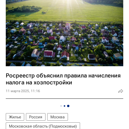
Росреестр объяснил правила начисления
налога на хозпостройки
11 марта 2025, 11:16
Жилье
Россия
Москва
Московская область (Подмосковье)