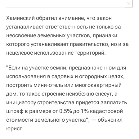
Хаминский обратил внимание, что закон
устанавливает ответственность не только за
неосвоение земельных участков, признаки
которого устанавливает правительство, но и за
нецелевое использование территорий.
"Если на участке земли, предназначенном для
использования в садовых и огородных целях,
построить мини-отель или многоквартирный
дом, то такое строение неизбежно снесут, а
инициатору строительства придется заплатить
штраф в размере от 0,5% до 1% кадастровой
стоимости земельного участка", — объяснил
юрист.