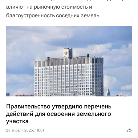
влияют на рыночную стоимость и
благоустроенность соседних земель.
Правительство утвердило перечень
действий для освоения земельного
участка
28 апреля 2025, 10:01