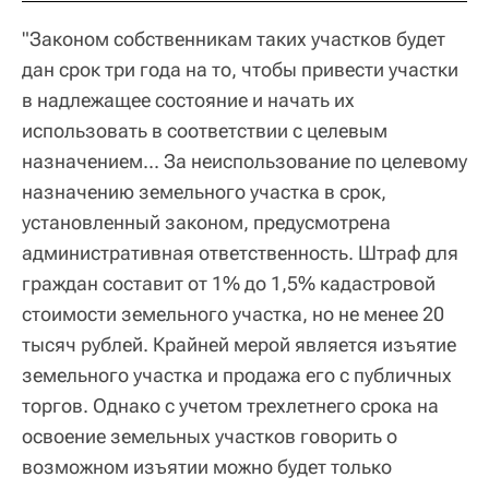
"Законом собственникам таких участков будет
дан срок три года на то, чтобы привести участки
в надлежащее состояние и начать их
использовать в соответствии с целевым
назначением... За неиспользование по целевому
назначению земельного участка в срок,
установленный законом, предусмотрена
административная ответственность. Штраф для
граждан составит от 1% до 1,5% кадастровой
стоимости земельного участка, но не менее 20
тысяч рублей. Крайней мерой является изъятие
земельного участка и продажа его с публичных
торгов. Однако с учетом трехлетнего срока на
освоение земельных участков говорить о
возможном изъятии можно будет только