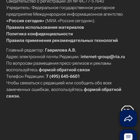
Свидетельство о регистрации Эл № ФС77-57640
Учредитель: Федеральное государственное унитарное
предприятие Международное информационное агентство
«Россия сегодня»
(МИА «Россия сегодня»).
Правила использования материалов
Политика конфиденциальности
Правила применения рекомендательных технологий
Главный редактор:
Гаврилова А.В.
Адрес электронной почты Редакции:
internet-group@ria.ru
По вопросам размещения пресс-релизов и рекламы
воспользуйтесь
формой обратной связи
Телефон Редакции:
7 (495) 645-6601
Чтобы связаться с редакцией или сообщить обо всех
замеченных ошибках, воспользуйтесь
формой обратной
связи
.