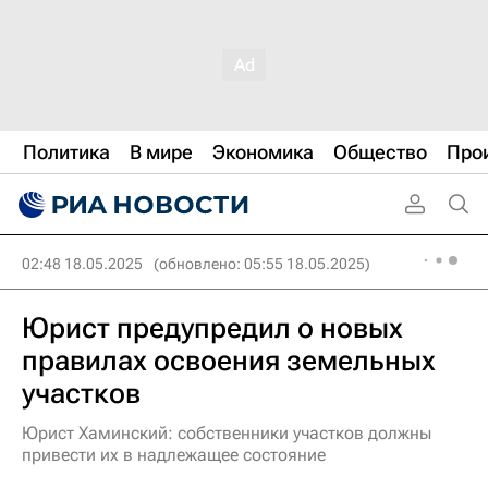
Политика
В мире
Экономика
Общество
Про
02:48 18.05.2025
(обновлено: 05:55 18.05.2025)
Юрист предупредил о новых
правилах освоения земельных
участков
Юрист Хаминский: собственники участков должны
привести их в надлежащее состояние