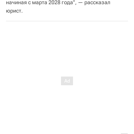
начиная с марта 2028 года", — рассказал
юрист.