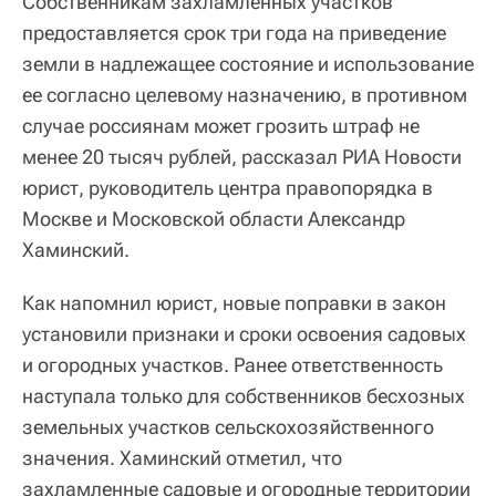
Собственникам захламленных участков
предоставляется срок три года на приведение
земли в надлежащее состояние и использование
ее согласно целевому назначению, в противном
случае россиянам может грозить штраф не
менее 20 тысяч рублей, рассказал РИА Новости
юрист, руководитель центра правопорядка в
Москве и Московской области Александр
Хаминский.
Как напомнил юрист, новые поправки в закон
установили признаки и сроки освоения садовых
и огородных участков. Ранее ответственность
наступала только для собственников бесхозных
земельных участков сельскохозяйственного
значения. Хаминский отметил, что
захламленные садовые и огородные территории