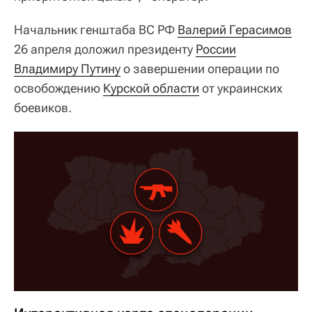
Начальник генштаба ВС РФ
Валерий Герасимов
26 апреля доложил президенту
России
Владимиру Путину
о завершении операции по
освобождению
Курской области
от украинских
боевиков.