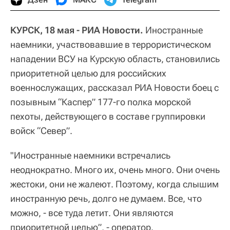
КУРСК, 18 мая - РИА Новости.
Иностранные
наемники, участвовавшие в террористическом
нападении ВСУ на Курскую область, становились
приоритетной целью для российских
военнослужащих, рассказал РИА Новости боец с
позывным “Каспер” 177-го полка морской
пехоты, действующего в составе группировки
войск “Север”.
"Иностранные наемники встречались
неоднократно. Много их, очень много. Они очень
жестоки, они не жалеют. Поэтому, когда слышим
иностранную речь, долго не думаем. Все, что
можно, - все туда летит. Они являются
приоритетной целью”, - оператор.