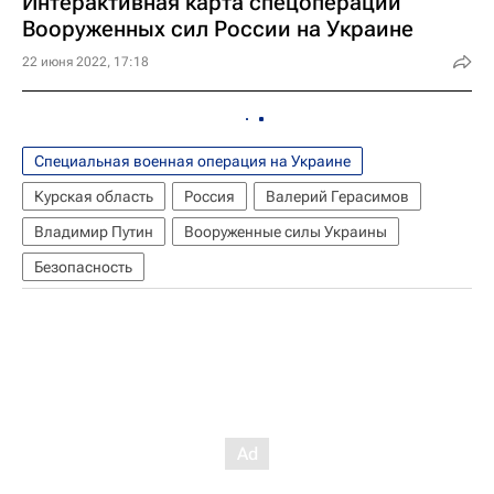
Интерактивная карта спецоперации
Вооруженных сил России на Украине
22 июня 2022, 17:18
Специальная военная операция на Украине
Курская область
Россия
Валерий Герасимов
Владимир Путин
Вооруженные силы Украины
Безопасность