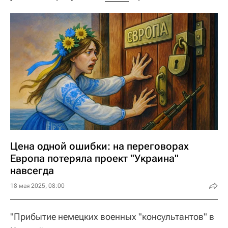
Цена одной ошибки: на переговорах
Европа потеряла проект "Украина"
навсегда
18 мая 2025, 08:00
"Прибытие немецких военных "консультантов" в