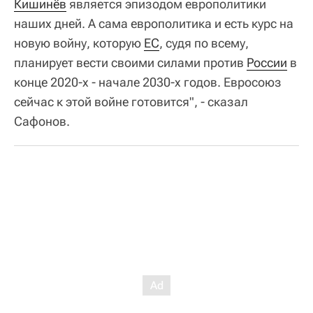
Кишинёв
является эпизодом европолитики
наших дней. А сама европолитика и есть курс на
новую войну, которую
ЕС
, судя по всему,
планирует вести своими силами против
России
в
конце 2020-х - начале 2030-х годов. Евросоюз
сейчас к этой войне готовится", - сказал
Сафонов.