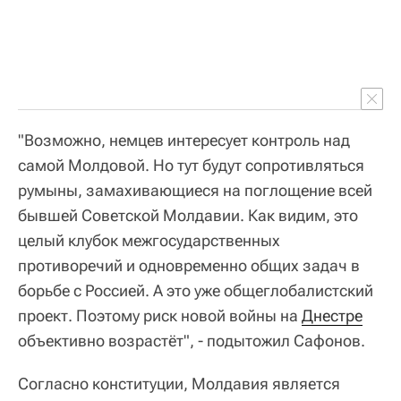
"Возможно, немцев интересует контроль над
самой Молдовой. Но тут будут сопротивляться
румыны, замахивающиеся на поглощение всей
бывшей Советской Молдавии. Как видим, это
целый клубок межгосударственных
противоречий и одновременно общих задач в
борьбе с Россией. А это уже общеглобалистский
проект. Поэтому риск новой войны на
Днестре
объективно возрастёт", - подытожил Сафонов.
Согласно конституции, Молдавия является