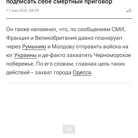
подписать себе смертный приговор
17 мая 2025, 08:00
Он также напомнил, что, по сообщениям СМИ,
Франция и Великобритания давно планируют
через
Румынию
и Молдову отправить войска на
юг
Украины
и де-факто захватить Черноморское
побережье. По его словам, главная цель таких
действий – захват города
Одесса
.