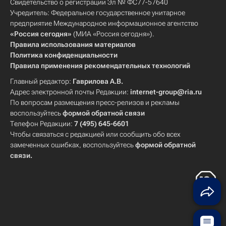
Свидетельство о регистрации Эл № ФС77-57640
Учредитель: Федеральное государственное унитарное
предприятие Международное информационное агентство
«Россия сегодня»
(МИА «Россия сегодня»).
Правила использования материалов
Политика конфиденциальности
Правила применения рекомендательных технологий
Главный редактор:
Гаврилова А.В.
Адрес электронной почты Редакции:
internet-group@ria.ru
По вопросам размещения пресс-релизов и рекламы
воспользуйтесь
формой обратной связи
Телефон Редакции:
7 (495) 645-6601
Чтобы связаться с редакцией или сообщить обо всех
замеченных ошибках, воспользуйтесь
формой обратной
связи
.