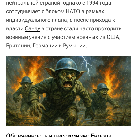
нейтральной страной, однако с 1994 года
сотрудничает с блоком НАТО в рамках
индивидуального плана, а после прихода к
власти
Санду
в стране стали часто проходить
военные учения с участием военных из
США
,
Британии, Германии и Румынии.
Обреченность и пессимизм: Европа