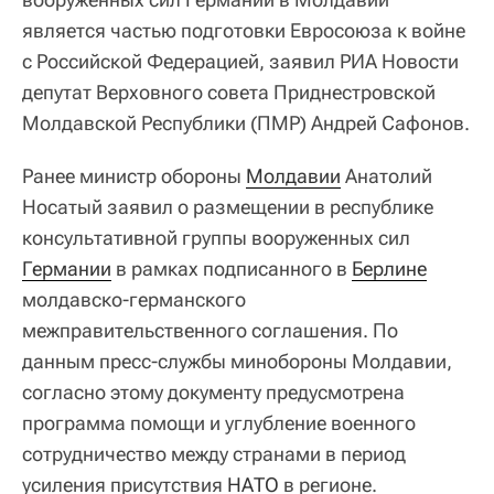
является частью подготовки Евросоюза к войне
с Российской Федерацией, заявил РИА Новости
депутат Верховного совета Приднестровской
Молдавской Республики (ПМР) Андрей Сафонов.
Ранее министр обороны
Молдавии
Анатолий
Носатый заявил о размещении в республике
консультативной группы вооруженных сил
Германии
в рамках подписанного в
Берлине
молдавско-германского
межправительственного соглашения. По
данным пресс-службы минобороны Молдавии,
согласно этому документу предусмотрена
программа помощи и углубление военного
сотрудничество между странами в период
усиления присутствия
НАТО
в регионе.