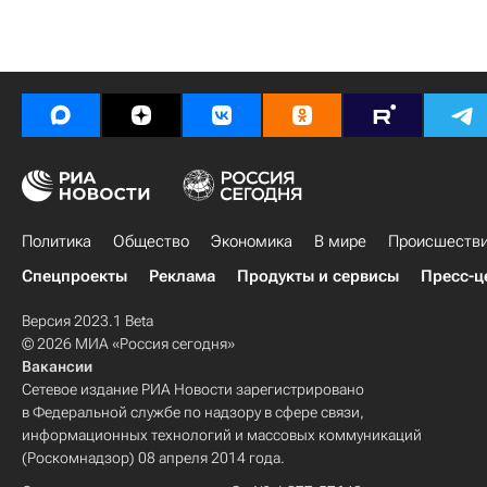
Политика
Общество
Экономика
В мире
Происшеств
Спецпроекты
Реклама
Продукты и сервисы
Пресс-ц
Версия 2023.1 Beta
© 2026 МИА «Россия сегодня»
Вакансии
Сетевое издание РИА Новости зарегистрировано
в Федеральной службе по надзору в сфере связи,
информационных технологий и массовых коммуникаций
(Роскомнадзор) 08 апреля 2014 года.