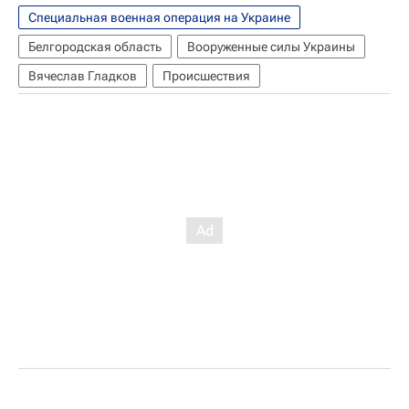
Специальная военная операция на Украине
Белгородская область
Вооруженные силы Украины
Вячеслав Гладков
Происшествия