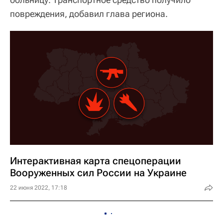
повреждения, добавил глава региона.
Интерактивная карта спецоперации
Вооруженных сил России на Украине
22 июня 2022, 17:18