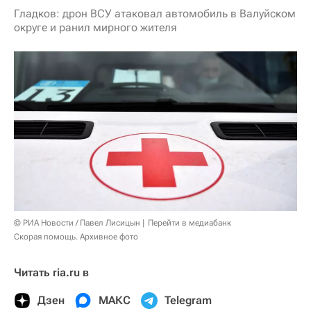
Гладков: дрон ВСУ атаковал автомобиль в Валуйском
округе и ранил мирного жителя
© РИА Новости / Павел Лисицын
Перейти в медиабанк
Скорая помощь. Архивное фото
Читать ria.ru в
Дзен
МАКС
Telegram