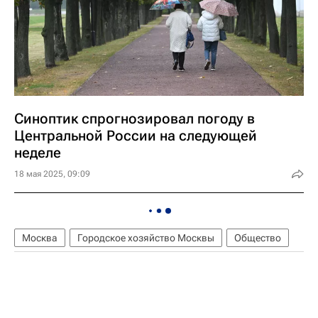
Синоптик спрогнозировал погоду в
Центральной России на следующей
неделе
18 мая 2025, 09:09
Москва
Городское хозяйство Москвы
Общество