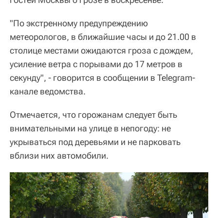
"По экстренному предупреждению
метеорологов, в ближайшие часы и до 21.00 в
столице местами ожидаются гроза с дождем,
усиление ветра с порывами до 17 метров в
секунду", - говорится в сообщении в Telegram-
канале ведомства.
Отмечается, что горожанам следует быть
внимательными на улице в непогоду: не
укрываться под деревьями и не парковать
вблизи них автомобили.