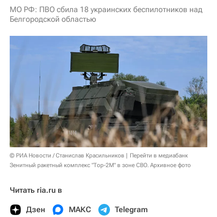
МО РФ: ПВО сбила 18 украинских беспилотников над
Белгородской областью
© РИА Новости / Станислав Красильников
Перейти в медиабанк
Зенитный ракетный комплекс "Тор-2М" в зоне СВО. Архивное фото
Читать ria.ru в
Дзен
МАКС
Telegram