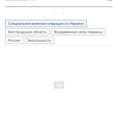
Специальная военная операция на Украине
Белгородская область
Вооруженные силы Украины
Россия
Безопасность