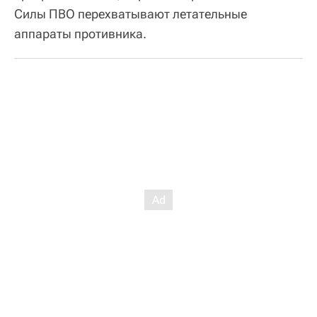
Силы ПВО перехватывают летательные
аппараты противника.