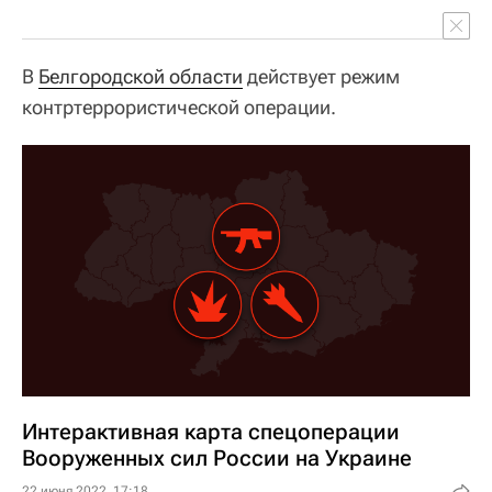
В
Белгородской области
действует режим
контртеррористической операции.
Интерактивная карта спецоперации
Вооруженных сил России на Украине
22 июня 2022, 17:18