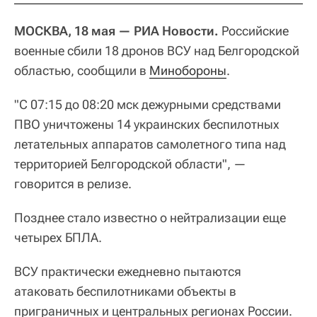
МОСКВА, 18 мая — РИА Новости.
Российские
военные сбили 18 дронов ВСУ над Белгородской
областью, сообщили в
Минобороны
.
"С 07:15 до 08:20 мск дежурными средствами
ПВО уничтожены 14 украинских беспилотных
летательных аппаратов самолетного типа над
территорией Белгородской области", —
говорится в релизе.
Позднее стало известно о нейтрализации еще
четырех БПЛА.
ВСУ практически ежедневно пытаются
атаковать беспилотниками объекты в
приграничных и центральных регионах России.