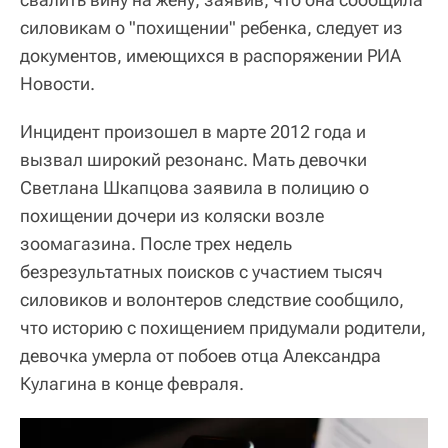
силовикам о "похищении" ребенка, следует из
документов, имеющихся в распоряжении РИА
Новости.
Инцидент произошел в марте 2012 года и
вызвал широкий резонанс. Мать девочки
Светлана Шкапцова заявила в полицию о
похищении дочери из коляски возле
зоомагазина. После трех недель
безрезультатных поисков с участием тысяч
силовиков и волонтеров следствие сообщило,
что историю с похищением придумали родители,
девочка умерла от побоев отца Александра
Кулагина в конце февраля.