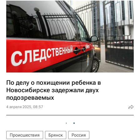
По делу о похищении ребенка в
Новосибирске задержали двух
подозреваемых
4 апреля 2025, 08:57
Происшествия
Брянск
Россия