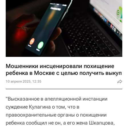
Мошенники инсценировали похищение
ребенка в Москве с целью получить выкуп
10 апреля 2025, 12:35
"Высказанное в апелляционной инстанции
суждение Кулагина о том, что в
правоохранительные органы о похищении
ребенка сообщил не он, а его жена Шкапцова,