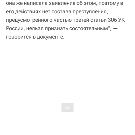
она же написала заявление об этом, поэтому в
его действиях нет состава преступления,
предусмотренного частью третей статьи 306 УК
России, нельзя признать состоятельным", —
говорится в документе.