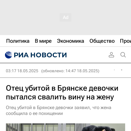
Политика
В мире
Экономика
Общество
Про
03:17 18.05.2025
(обновлено: 14:47 18.05.2025)
Отец убитой в Брянске девочки
пытался свалить вину на жену
Отец убитой в Брянске девочки заявил, что жена
сообщила о ее похищении