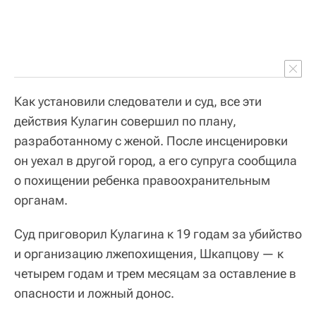
Как установили следователи и суд, все эти
действия Кулагин совершил по плану,
разработанному с женой. После инсценировки
он уехал в другой город, а его супруга сообщила
о похищении ребенка правоохранительным
органам.
Суд приговорил Кулагина к 19 годам за убийство
и организацию лжепохищения, Шкапцову — к
четырем годам и трем месяцам за оставление в
опасности и ложный донос.