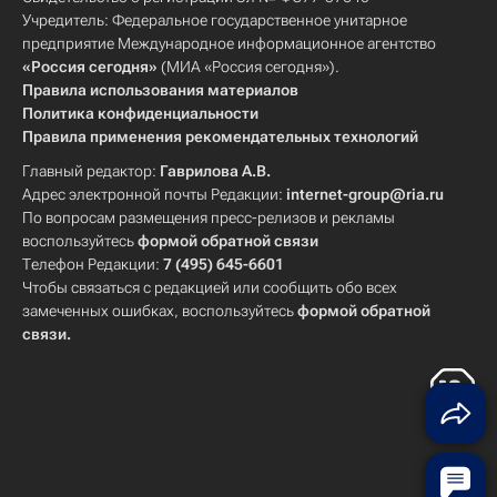
Учредитель: Федеральное государственное унитарное
предприятие Международное информационное агентство
«Россия сегодня»
(МИА «Россия сегодня»).
Правила использования материалов
Политика конфиденциальности
Правила применения рекомендательных технологий
Главный редактор:
Гаврилова А.В.
Адрес электронной почты Редакции:
internet-group@ria.ru
По вопросам размещения пресс-релизов и рекламы
воспользуйтесь
формой обратной связи
Телефон Редакции:
7 (495) 645-6601
Чтобы связаться с редакцией или сообщить обо всех
замеченных ошибках, воспользуйтесь
формой обратной
связи
.