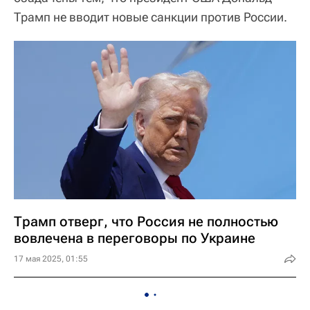
Трамп не вводит новые санкции против России.
Трамп отверг, что Россия не полностью
вовлечена в переговоры по Украине
17 мая 2025, 01:55