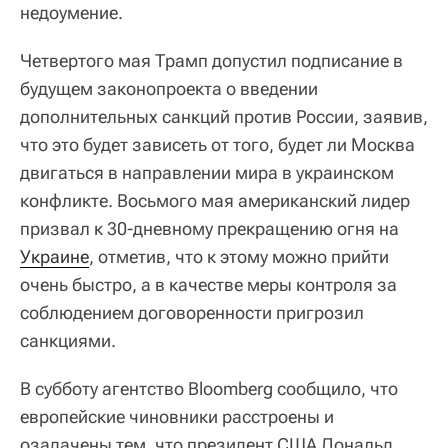
недоумение.
Четвертого мая Трамп допустил подписание в
будущем законопроекта о введении
дополнительных санкций против России, заявив,
что это будет зависеть от того, будет ли Москва
двигаться в направлении мира в украинском
конфликте. Восьмого мая американский лидер
призвал к 30-дневному прекращению огня на
Украине
, отметив, что к этому можно прийти
очень быстро, а в качестве меры контроля за
соблюдением договоренности пригрозил
санкциями.
В субботу агентство Bloomberg сообщило, что
европейские чиновники расстроены и
озадачены тем, что президент США Дональд