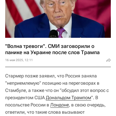
"Волна тревоги". СМИ заговорили о
панике на Украине после слов Трампа
16 мая 2025, 12:11
Стармер позже заявил, что Россия заняла
"неприемлемую" позицию на переговорах в
Стамбуле, а также что он "обсудил этот вопрос с
президентом США
Дональдом Трампом
". В
посольстве России в
Лондоне
, в свою очередь,
ответили, что такие слова вызывают