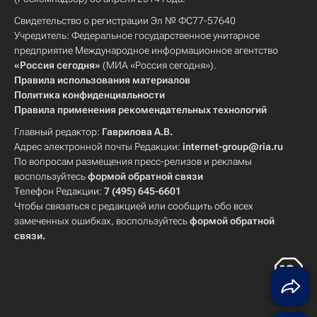
Свидетельство о регистрации Эл № ФС77-57640
Учредитель: Федеральное государственное унитарное
предприятие Международное информационное агентство
«Россия сегодня»
(МИА «Россия сегодня»).
Правила использования материалов
Политика конфиденциальности
Правила применения рекомендательных технологий
Главный редактор:
Гаврилова А.В.
Адрес электронной почты Редакции:
internet-group@ria.ru
По вопросам размещения пресс-релизов и рекламы
воспользуйтесь
формой обратной связи
Телефон Редакции:
7 (495) 645-6601
Чтобы связаться с редакцией или сообщить обо всех
замеченных ошибках, воспользуйтесь
формой обратной
связи
.