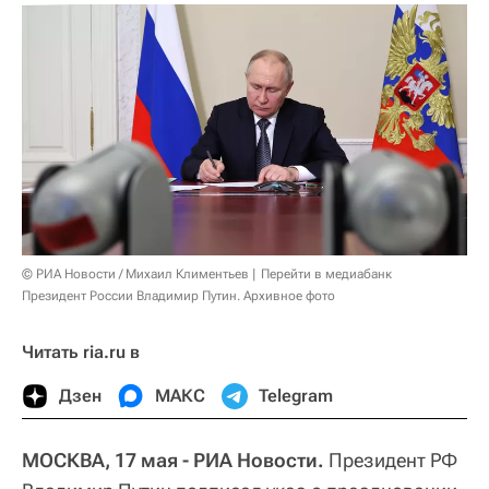
© РИА Новости / Михаил Климентьев
Перейти в медиабанк
Президент России Владимир Путин. Архивное фото
Читать ria.ru в
Дзен
МАКС
Telegram
МОСКВА, 17 мая - РИА Новости.
Президент РФ