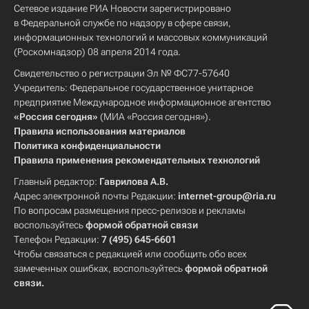
Сетевое издание РИА Новости зарегистрировано
в Федеральной службе по надзору в сфере связи,
информационных технологий и массовых коммуникаций
(Роскомнадзор) 08 апреля 2014 года.
Свидетельство о регистрации Эл № ФС77-57640
Учредитель: Федеральное государственное унитарное
предприятие Международное информационное агентство
«Россия сегодня»
(МИА «Россия сегодня»).
Правила использования материалов
Политика конфиденциальности
Правила применения рекомендательных технологий
Главный редактор:
Гаврилова А.В.
Адрес электронной почты Редакции:
internet-group@ria.ru
По вопросам размещения пресс-релизов и рекламы
воспользуйтесь
формой обратной связи
Телефон Редакции:
7 (495) 645-6601
Чтобы связаться с редакцией или сообщить обо всех
замеченных ошибках, воспользуйтесь
формой обратной
связи
.