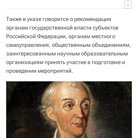
Также в указе говорится о рекомендации
органам государственной власти субъектов
Российской Федерации, органам местного
самоуправления, общественным объединениям,
заинтересованным научным образовательным
организациям принять участие в подготовке и
проведении мероприятий.