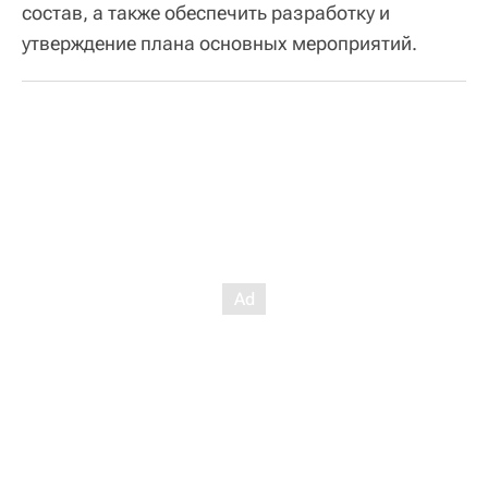
состав, а также обеспечить разработку и
утверждение плана основных мероприятий.