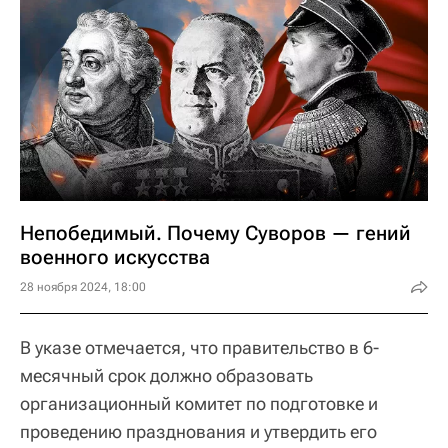
Непобедимый. Почему Суворов — гений
военного искусства
28 ноября 2024, 18:00
В указе отмечается, что правительство в 6-
месячный срок должно образовать
организационный комитет по подготовке и
проведению празднования и утвердить его