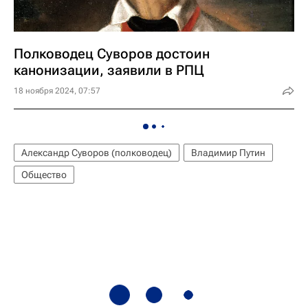
Полководец Суворов достоин
канонизации, заявили в РПЦ
18 ноября 2024, 07:57
Александр Суворов (полководец)
Владимир Путин
Общество