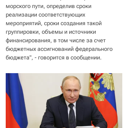
морского пути, определив сроки
реализации соответствующих
мероприятий, сроки создания такой
группировки, объемы и источники
финансирования, в том числе за счет
бюджетных ассигнований федерального
бюджета", - говорится в сообщении.