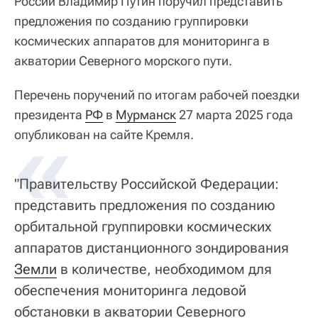
России Владимир Путин поручил представить
предложения по созданию группировки
космических аппаратов для мониторинга в
акватории Северного морского пути.
Перечень поручений по итогам рабочей поездки
президента
«
РФ
в
Мурманск
27 марта 2025 года
опубликован на сайте Кремля.
"Правительству Российской Федерации:
представить предложения по созданию
орбитальной группировки космических
аппаратов дистанционного зондирования
Земли
в количестве, необходимом для
обеспечения мониторинга ледовой
обстановки в акватории Северного