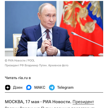
© РИА Новости / POOL
Президент РФ Владимир Путин. Архивное фото
Читать ria.ru в
Дзен
МАКС
Telegram
МОСКВА, 17 мая - РИА Новости.
Президент