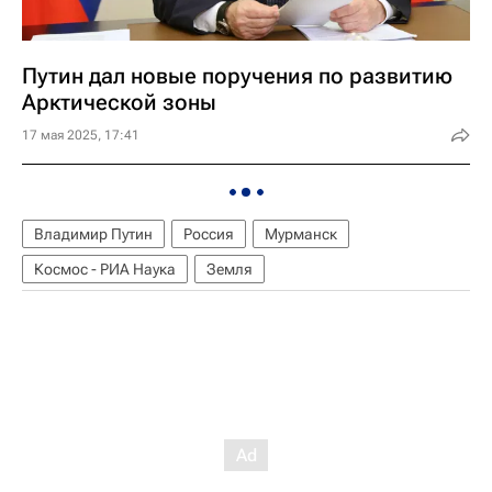
Путин дал новые поручения по развитию
Арктической зоны
17 мая 2025, 17:41
Владимир Путин
Россия
Мурманск
Космос - РИА Наука
Земля