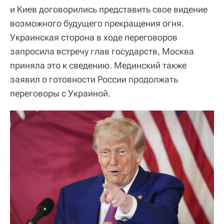
и Киев договорились представить свое видение
возможного будущего прекращения огня.
Украинская сторона в ходе переговоров
запросила встречу глав государств, Москва
приняла это к сведению. Мединский также
заявил о готовности России продолжать
переговоры с Украиной.