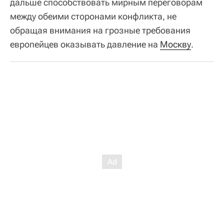
дальше способствовать мирным переговорам
между обеими сторонами конфликта, не
обращая внимания на грозные требования
европейцев оказывать давление на
Москву
.