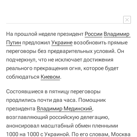
На прошлой неделе президент
России
Владимир 
Путин
предложил
Украине
возобновить прямые
переговоры без предварительных условий. Он
подчеркнул, что не исключает достижения
реального прекращения огня, которое будет
соблюдаться
Киевом
.
Состоявшиеся в пятницу переговоры
продлились почти два часа. Помощник
президента
Владимир Мединский
,
возглавляющий российскую делегацию,
анонсировал масштабный обмен пленными
1000 на 1000 с Украиной. По его словам, Москва