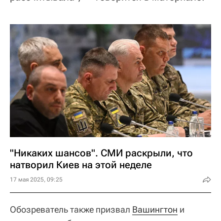
"Никаких шансов". СМИ раскрыли, что
натворил Киев на этой неделе
17 мая 2025, 09:25
Обозреватель также призвал
Вашингтон
и