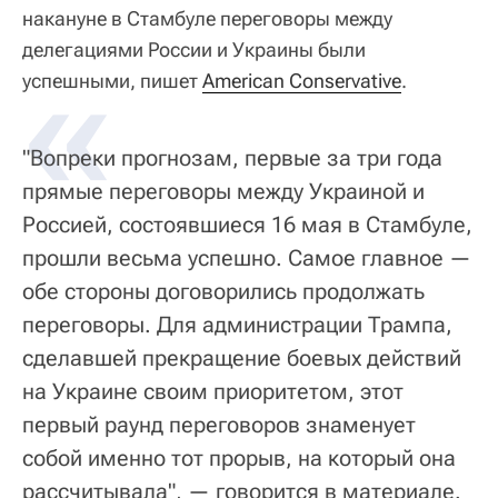
накануне в Стамбуле переговоры между
делегациями России и Украины были
«
успешными, пишет
American Conservative
.
"Вопреки прогнозам, первые за три года
прямые переговоры между Украиной и
Россией, состоявшиеся 16 мая в Стамбуле,
прошли весьма успешно. Самое главное —
обе стороны договорились продолжать
переговоры. Для администрации Трампа,
сделавшей прекращение боевых действий
на Украине своим приоритетом, этот
первый раунд переговоров знаменует
собой именно тот прорыв, на который она
рассчитывала", — говорится в материале.