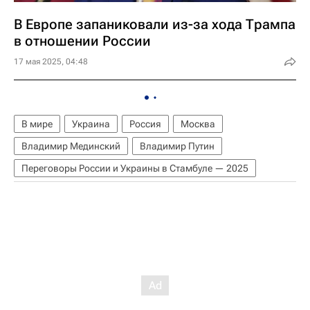
В Европе запаниковали из-за хода Трампа
в отношении России
17 мая 2025, 04:48
В мире
Украина
Россия
Москва
Владимир Мединский
Владимир Путин
Переговоры России и Украины в Стамбуле — 2025