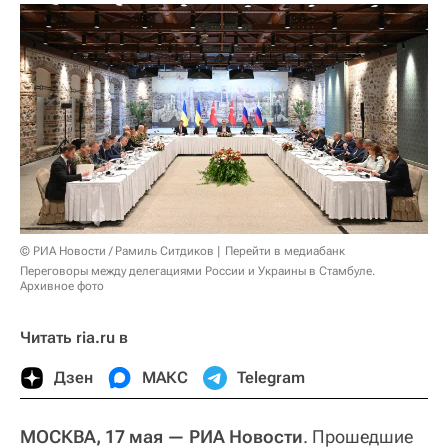
© РИА Новости / Рамиль Ситдиков
Перейти в медиабанк
Переговоры между делегациями России и Украины в Стамбуле.
Архивное фото
Читать ria.ru в
Дзен
МАКС
Telegram
МОСКВА, 17 мая — РИА Новости
.
Прошедшие