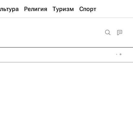
льтура
Религия
Туризм
Спорт