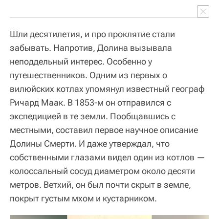
Шли десятилетия, и про проклятие стали
забывать. Напротив, Долина вызывала
неподдельный интерес. Особенно у
путешественников. Одним из первых о
вилюйских котлах упомянул известный географ
Ричард Маак. В 1853-м он отправился с
экспедицией в те земли. Пообщавшись с
местными, составил первое научное описание
Долины Смерти. И даже утверждал, что
собственными глазами видел один из котлов —
колоссальный сосуд диаметром около десяти
метров. Ветхий, он был почти скрыт в земле,
покрыт густым мхом и кустарником.