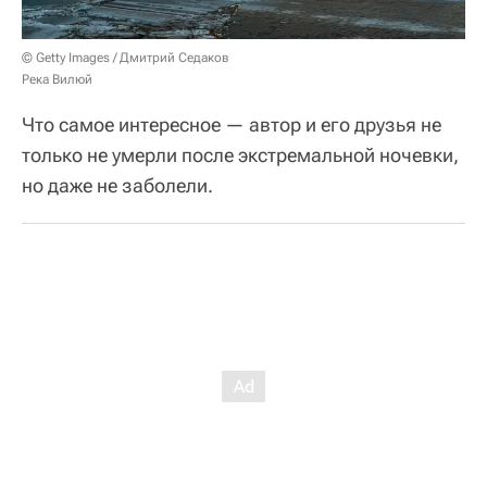
© Getty Images / Дмитрий Седаков
Река Вилюй
Что самое интересное — автор и его друзья не
только не умерли после экстремальной ночевки,
но даже не заболели.