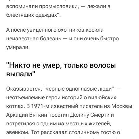
вспоминали промысловики, — лежали в
блестящих одеждах".
А после увиденного охотников косила
неизвестная болезнь — и они очень быстро
умирали.
"Никто не умер, только волосы
выпали"
Оказывается, "черные одноглазые люди" —
неотъемлемые герои историй о вилюйских
котлах. В 1971-м известный писатель из Москвы
Аркадий Вяткин посетил Долину Смерти и
встретился с одним из местных жителей,
эвенком. Тот рассказал столичному гостю о