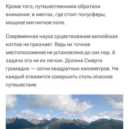
Кроме того, путешественники обратили
внимание: в местах, где стоят полусферы,
мощное магнитное поле.
Современная наука существование вилюйских
котлов не признает. Ведь их точное
местоположение не установлено до сих пор. А
задача эта не из легких. Долина Смерти
громадна — сотни квадратных километров. Не
каждый отважится совершить столь опасное
путешествие.