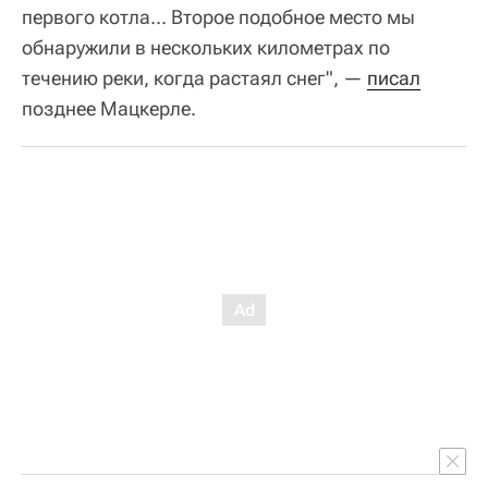
первого котла... Второе подобное место мы
обнаружили в нескольких километрах по
течению реки, когда растаял снег", —
писал
позднее Мацкерле.