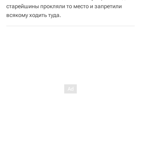
старейшины прокляли то место и запретили
всякому ходить туда.