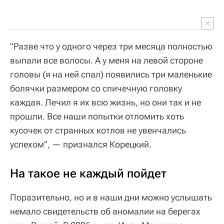
"Разве что у одного через три месяца полностью
выпали все волосы. А у меня на левой стороне
головы (я на ней спал) появились три маленькие
болячки размером со спичечную головку
каждая. Лечил я их всю жизнь, но они так и не
прошли. Все наши попытки отломить хоть
кусочек от странных котлов не увенчались
успехом", — признался Корецкий.
На такое не каждый пойдет
Поразительно, но и в наши дни можно услышать
немало свидетельств об аномалии на берегах