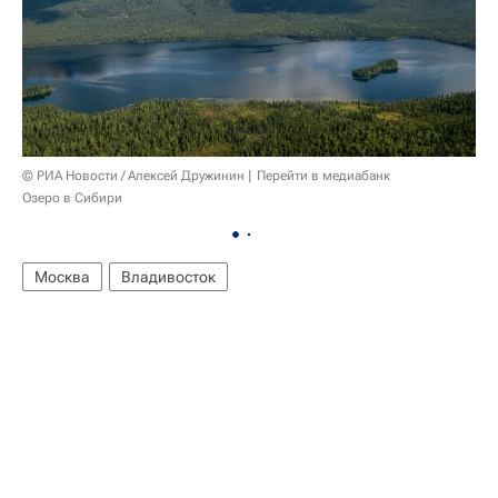
© РИА Новости / Алексей Дружинин
Перейти в медиабанк
Озеро в Сибири
Москва
Владивосток