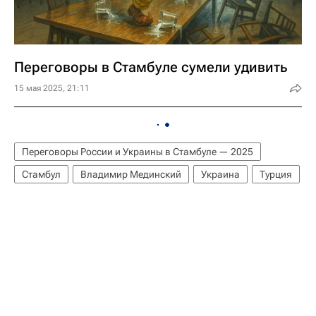
Переговоры в Стамбуле сумели удивить
15 мая 2025, 21:11
Переговоры России и Украины в Стамбуле — 2025
Стамбул
Владимир Мединский
Украина
Турция