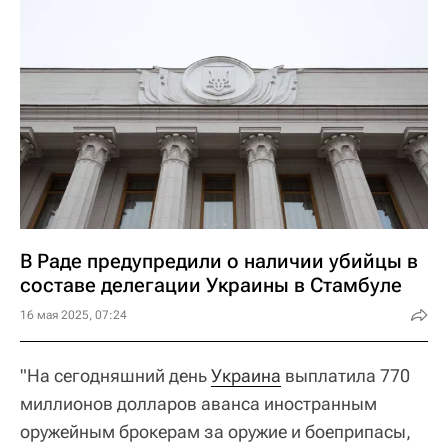
В Раде предупредили о наличии убийцы в
составе делегации Украины в Стамбуле
16 мая 2025, 07:24
"На сегодняшний день
Украина
выплатила 770
миллионов долларов аванса иностранным
оружейным брокерам за оружие и боеприпасы,