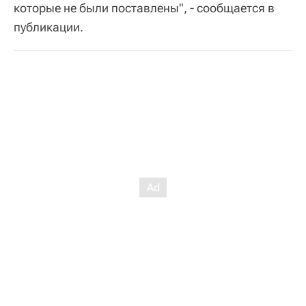
которые не были поставлены", - сообщается в
публикации.