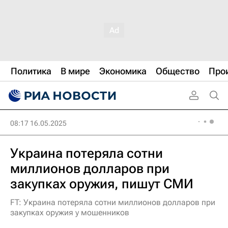
Политика
В мире
Экономика
Общество
Про
08:17 16.05.2025
Украина потеряла сотни
миллионов долларов при
закупках оружия, пишут СМИ
FT: Украина потеряла сотни миллионов долларов при
закупках оружия у мошенников