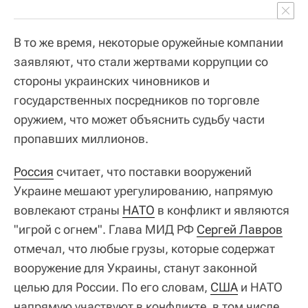
В то же время, некоторые оружейные компании
заявляют, что стали жертвами коррупции со
стороны украинских чиновников и
государственных посредников по торговле
оружием, что может объяснить судьбу части
пропавших миллионов.
Россия
считает, что поставки вооружений
Украине мешают урегулированию, напрямую
вовлекают страны
НАТО
в конфликт и являются
"игрой с огнем". Глава МИД РФ
Сергей Лавров
отмечал, что любые грузы, которые содержат
вооружение для Украины, станут законной
целью для России. По его словам,
США
и НАТО
напрямую участвуют в конфликте, в том числе