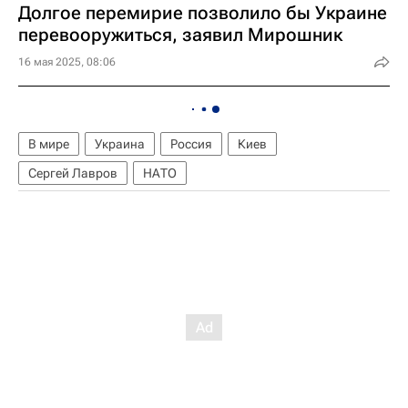
Долгое перемирие позволило бы Украине
перевооружиться, заявил Мирошник
16 мая 2025, 08:06
В мире
Украина
Россия
Киев
Сергей Лавров
НАТО