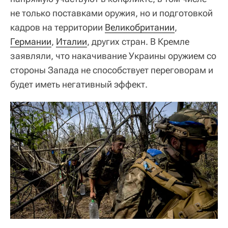
не только поставками оружия, но и подготовкой
кадров на территории
Великобритании
,
Германии
,
Италии
, других стран. В Кремле
заявляли, что накачивание Украины оружием со
стороны Запада не способствует переговорам и
будет иметь негативный эффект.