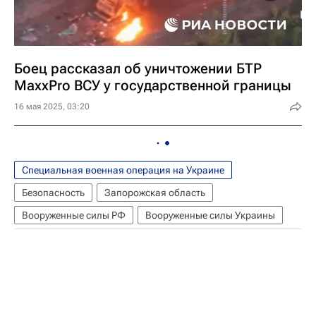
Боец рассказал об уничтожении БТР
MaxxPro ВСУ у государственной границы
16 мая 2025, 03:20
Специальная военная операция на Украине
Безопасность
Запорожская область
Вооруженные силы РФ
Вооруженные силы Украины