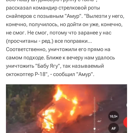
рассказал командир стрелковой роты
снайперов с позывным "Амур". "Вылезти у него,
конечно, получилось, но дойти он уже, конечно,
не смог. Не смог, потому что заранее у нас
(просчитаны - ред.) все поправки...
Соответственно, уничтожили его прямо на
самом подходе. Ближе к вечеру нам удалось
уничтожить "Бабу Ягу", так называемый
октокоптер Р-18", - сообщил "Амур".