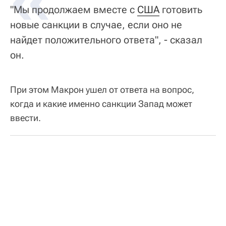
"Мы продолжаем вместе с
США
готовить
новые санкции в случае, если оно не
найдет положительного ответа", - сказал
он.
При этом Макрон ушел от ответа на вопрос,
когда и какие именно санкции Запад может
ввести.