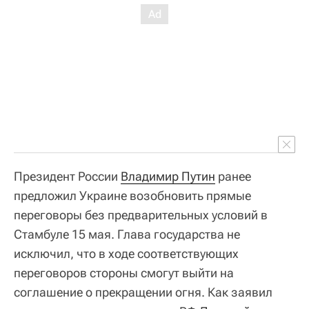
Президент России
Владимир Путин
ранее
предложил Украине возобновить прямые
переговоры без предварительных условий в
Стамбуле 15 мая. Глава государства не
исключил, что в ходе соответствующих
переговоров стороны смогут выйти на
соглашение о прекращении огня. Как заявил