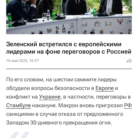
Зеленский встретился с европейскими
лидерами на фоне переговоров с Россией
16 мая 2025, 16:57
По его словам, на шестом саммите лидеры
обсудили вопросы безопасности в
Европе
и
конфликт на
Украине
, в частности, переговоры в
Стамбуле
накануне. Макрон вновь пригрозил
РФ
санкциями в случае отказа от предложенного
«
Западом 30-дневного прекращения огня.