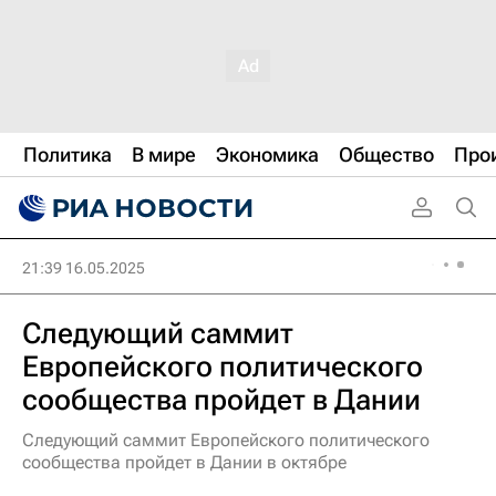
Политика
В мире
Экономика
Общество
Про
21:39 16.05.2025
Следующий саммит
Европейского политического
сообщества пройдет в Дании
Следующий саммит Европейского политического
сообщества пройдет в Дании в октябре