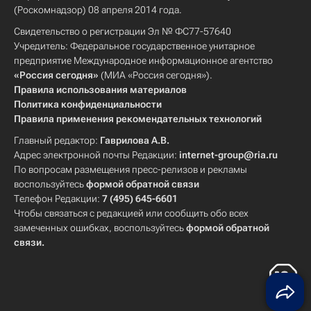
(Роскомнадзор) 08 апреля 2014 года.
Свидетельство о регистрации Эл № ФС77-57640
Учредитель: Федеральное государственное унитарное
предприятие Международное информационное агентство
«Россия сегодня»
(МИА «Россия сегодня»).
Правила использования материалов
Политика конфиденциальности
Правила применения рекомендательных технологий
Главный редактор:
Гаврилова А.В.
Адрес электронной почты Редакции:
internet-group@ria.ru
По вопросам размещения пресс-релизов и рекламы
воспользуйтесь
формой обратной связи
Телефон Редакции:
7 (495) 645-6601
Чтобы связаться с редакцией или сообщить обо всех
замеченных ошибках, воспользуйтесь
формой обратной
связи
.