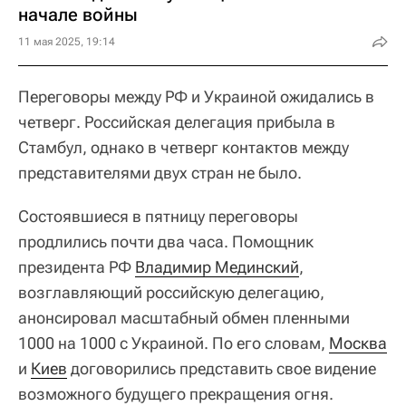
начале войны
11 мая 2025, 19:14
Переговоры между РФ и Украиной ожидались в
четверг. Российская делегация прибыла в
Стамбул, однако в четверг контактов между
представителями двух стран не было.
Состоявшиеся в пятницу переговоры
продлились почти два часа. Помощник
президента РФ
Владимир Мединский
,
возглавляющий российскую делегацию,
анонсировал масштабный обмен пленными
1000 на 1000 с Украиной. По его словам,
Москва
и
Киев
договорились представить свое видение
возможного будущего прекращения огня.