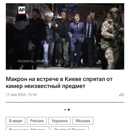
Макрон на встрече в Киеве спрятал от
камер неизвестный предмет
11 мая 2025, 14:44
В мире
Россия
Украина
Москва