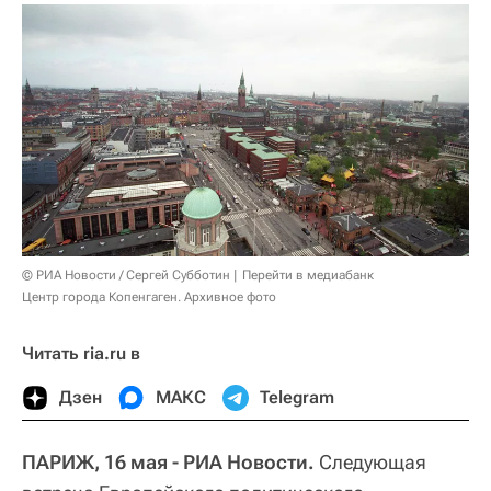
© РИА Новости / Сергей Субботин
Перейти в медиабанк
Центр города Копенгаген. Архивное фото
Читать ria.ru в
Дзен
МАКС
Telegram
ПАРИЖ, 16 мая - РИА Новости.
Следующая