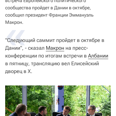
встреча Европейского политического
сообщества пройдет в Дании в октябре,
сообщил президент Франции Эммануэль
«
Макрон.
"Следующий саммит пройдет в октябре в
Дании", - сказал
Макрон
на пресс-
конференции по итогам встречи в
Албании
в пятницу, трансляцию вел Елисейский
дворец в Х.