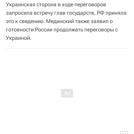
Украинская сторона в ходе переговоров
запросила встречу глав государств, РФ приняла
это к сведению. Мединский также заявил о
готовности России продолжать переговоры с
Украиной.