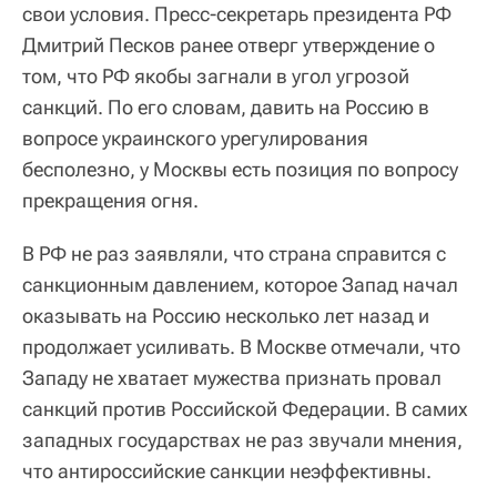
свои условия. Пресс-секретарь президента РФ
Дмитрий Песков ранее отверг утверждение о
том, что РФ якобы загнали в угол угрозой
санкций. По его словам, давить на Россию в
вопросе украинского урегулирования
бесполезно, у Москвы есть позиция по вопросу
прекращения огня.
В РФ не раз заявляли, что страна справится с
санкционным давлением, которое Запад начал
оказывать на Россию несколько лет назад и
продолжает усиливать. В Москве отмечали, что
Западу не хватает мужества признать провал
санкций против Российской Федерации. В самих
западных государствах не раз звучали мнения,
что антироссийские санкции неэффективны.