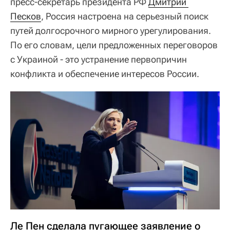
пресс-секретарь президента РФ
Дмитрий 
Песков
, Россия настроена на серьезный поиск
путей долгосрочного мирного урегулирования.
По его словам, цели предложенных переговоров
с Украиной - это устранение первопричин
конфликта и обеспечение интересов России.
Ле Пен сделала пугающее заявление о