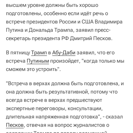
высшем уровне должны быть хорошо
подготовлены, особенно если идёт речь о
встрече президентов России и США Владимира
Путина и Дональда Трампа, заявил пресс-
секретарь президента РФ Дмитрий Песков.
В пятницу
Трамп
в
Абу-Даби
заявил, что его
встреча
Путиным
произойдет, "когда только мы
сможем это устроить".
"Встреча в верхах должна быть подготовлена, и
она должна быть результативной, потому что
всегда встрече в верхах предшествуют
экспертные переговоры, консультации,
длительная напряженная подготовка", - сказал
Песков
, отвечая на вопрос журналистов о