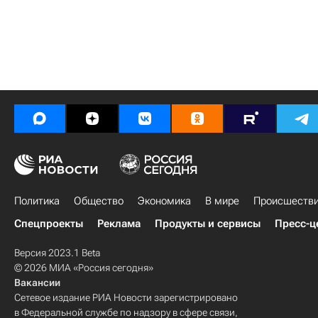
Политика
Общество
Экономика
В мире
Происшеств
Спецпроекты
Реклама
Продукты и сервисы
Пресс-ц
Версия 2023.1 Beta
© 2026 МИА «Россия сегодня»
Вакансии
Сетевое издание РИА Новости зарегистрировано
в Федеральной службе по надзору в сфере связи,