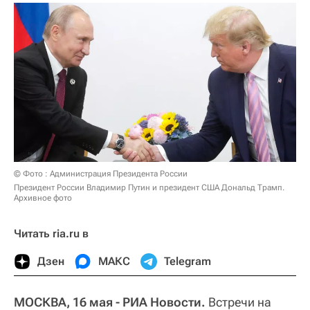
© Фото : Администрация Президента России
Президент России Владимир Путин и президент США Дональд Трамп.
Архивное фото
Читать ria.ru в
Дзен
МАКС
Telegram
МОСКВА, 16 мая - РИА Новости.
Встречи на