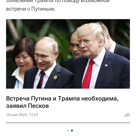
заявлении Трампа по поводу возможной
встречи с Путиным.
Встреча Путина и Трампа необходима,
заявил Песков
16 мая 2025, 13:01