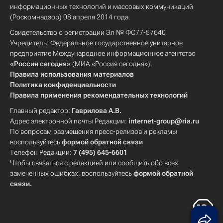
информационных технологий и массовых коммуникаций
(Роскомнадзор) 08 апреля 2014 года.
Свидетельство о регистрации Эл № ФС77-57640
Учредитель: Федеральное государственное унитарное
предприятие Международное информационное агентство
«Россия сегодня»
(МИА «Россия сегодня»).
Правила использования материалов
Политика конфиденциальности
Правила применения рекомендательных технологий
Главный редактор:
Гаврилова А.В.
Адрес электронной почты Редакции:
internet-group@ria.ru
По вопросам размещения пресс-релизов и рекламы
воспользуйтесь
формой обратной связи
Телефон Редакции:
7 (495) 645-6601
Чтобы связаться с редакцией или сообщить обо всех
замеченных ошибках, воспользуйтесь
формой обратной
связи
.