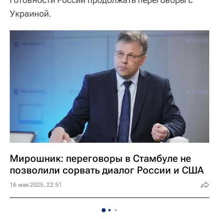
Украиной.
Мирошник: переговоры в Стамбуле не
позволили сорвать диалог России и США
16 мая 2025, 22:51