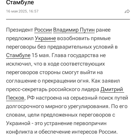
Стамбуле
16 мая 2025, 16:57
Президент
России
Владимир Путин
ранее
предложил
Украине
возобновить прямые
переговоры без предварительных условий в
Стамбуле
15 мая. Глава государства не
исключил, что в ходе соответствующих
переговоров стороны смогут выйти на
соглашение о прекращении огня. Как заявил
пресс-секретарь российского лидера
Дмитрий 
Песков
, РФ настроена на серьезный поиск путей
долгосрочного мирного урегулирования. По его
словам, цели предложенных переговоров с
Украиной - это устранение первопричин
конфликта и обеспечение интересов России.