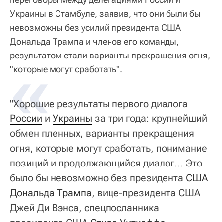
Украины в Стамбуле, заявив, что они были бы
невозможны без усилий президента США
Дональда Трампа и членов его команды,
результатом стали варианты прекращения огня,
«
"которые могут сработать".
"Хорошие результаты первого диалога
России
и
Украины
за три года: крупнейший
обмен пленных, варианты прекращения
огня, которые могут сработать, понимание
позиций и продолжающийся диалог... Это
было бы невозможно без президента
США
Дональда Трампа
, вице-президента США
Джей Ди Вэнса, спецпосланника