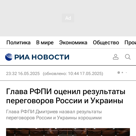
Политика
В мире
Экономика
Общество
Про
23:32 16.05.2025
(обновлено: 10:44 17.05.2025)
Глава РФПИ оценил результаты
переговоров России и Украины
Глава РФПИ Дмитриев назвал результаты
переговоров России и Украины хорошими