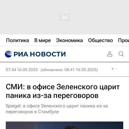
Политика
В мире
Экономика
Общество
Про
07:34 16.05.2025
(обновлено: 08:41 16.05.2025)
СМИ: в офисе Зеленского царит
паника из-за переговоров
Spiegel: в офисе Зеленского царит паника из-за
переговоров в Стамбуле