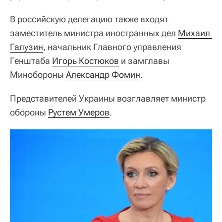
В российскую делегацию также входят
заместитель министра иностранных дел
Михаил 
Галузин
, начальник Главного управления
Генштаба
Игорь Костюков
и замглавы
Минобороны
Александр Фомин
.
Представителей Украины возглавляет министр
обороны
Рустем Умеров
.