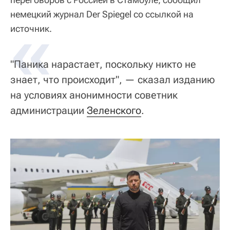
немецкий журнал Der Spiegel со ссылкой на
«
источник.
"Паника нарастает, поскольку никто не
знает, что происходит", — сказал изданию
на условиях анонимности советник
администрации
Зеленского
.