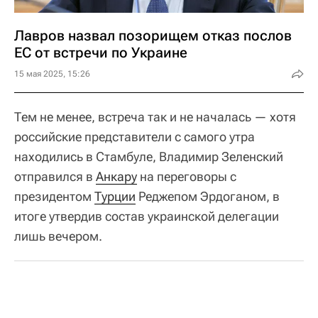
Лавров назвал позорищем отказ послов
ЕС от встречи по Украине
15 мая 2025, 15:26
Тем не менее, встреча так и не началась — хотя
российские представители с самого утра
находились в Стамбуле, Владимир Зеленский
отправился в
Анкару
на переговоры с
президентом
Турции
Реджепом Эрдоганом, в
итоге утвердив состав украинской делегации
лишь вечером.