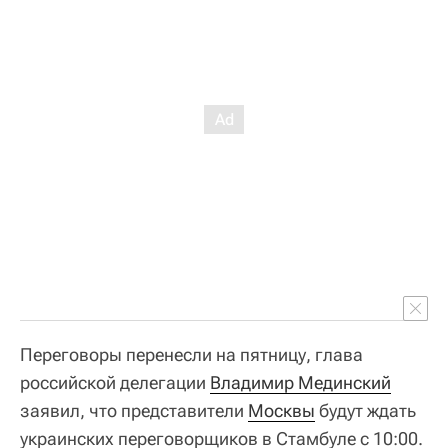
Переговоры перенесли на пятницу, глава
российской делегации
Владимир Мединский
заявил, что представители
Москвы
будут ждать
украинских переговорщиков в Стамбуле с 10:00.