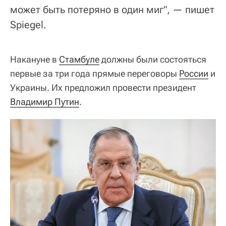
может быть потеряно в один миг", — пишет
Spiegel.
Накануне в
Стамбуле
должны были состояться
первые за три года прямые переговоры
России
и
Украины. Их предложил провести президент
Владимир Путин
.