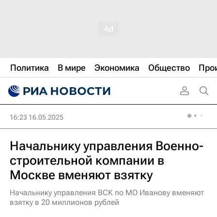
Политика
В мире
Экономика
Общество
Про
16:23 16.05.2025
Начальнику управления Военно-
строительной компании в
Москве вменяют взятку
Начальнику управления ВСК по МО Иванову вменяют
взятку в 20 миллионов рублей