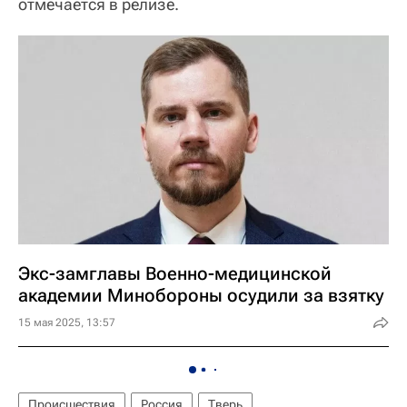
отмечается в релизе.
Экс-замглавы Военно-медицинской
академии Минобороны осудили за взятку
15 мая 2025, 13:57
Происшествия
Россия
Тверь