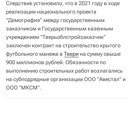
Следствие установило, что в 2021 году в ходе
реализации национального проекта
"Демография" между государственным
заказчиком и Государственным казенным
учреждением "Тверьоблстройзаказчик"
заключен контракт на строительство крытого
футбольного манежа в
Твери
на сумму свыше
900 миллионов рублей. Обязанности по
выполнению строительных работ возлагались
на субподрядные организации ООО "Авестал" и
ООО "МКСМ".