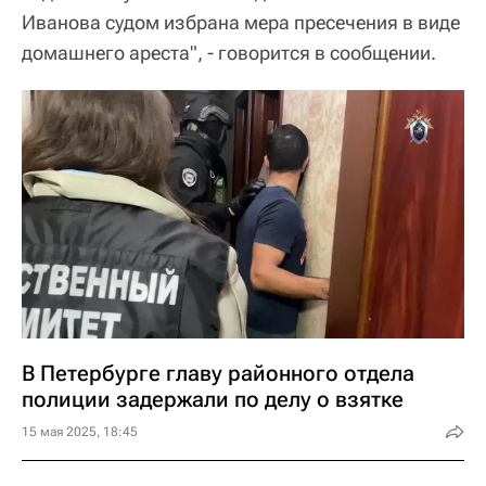
Иванова судом избрана мера пресечения в виде
домашнего ареста", - говорится в сообщении.
В Петербурге главу районного отдела
полиции задержали по делу о взятке
15 мая 2025, 18:45