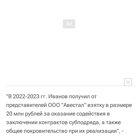
"В 2022-2023 гг. Иванов получил от
представителей ООО "Авестал" взятку в размере
20 млн рублей за оказание содействия в
заключении контрактов субподряда, а также
общее покровительство при их реализации", -