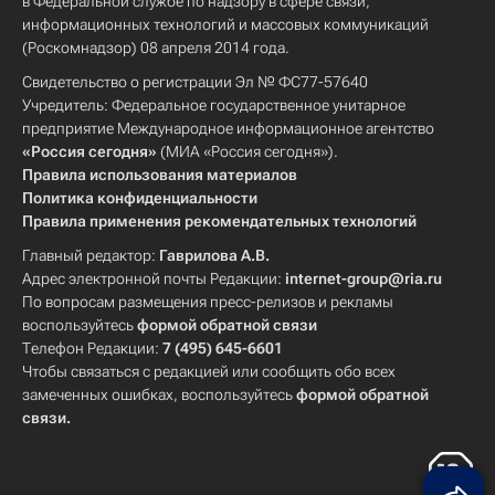
в Федеральной службе по надзору в сфере связи,
информационных технологий и массовых коммуникаций
(Роскомнадзор) 08 апреля 2014 года.
Свидетельство о регистрации Эл № ФС77-57640
Учредитель: Федеральное государственное унитарное
предприятие Международное информационное агентство
«Россия сегодня»
(МИА «Россия сегодня»).
Правила использования материалов
Политика конфиденциальности
Правила применения рекомендательных технологий
Главный редактор:
Гаврилова А.В.
Адрес электронной почты Редакции:
internet-group@ria.ru
По вопросам размещения пресс-релизов и рекламы
воспользуйтесь
формой обратной связи
Телефон Редакции:
7 (495) 645-6601
Чтобы связаться с редакцией или сообщить обо всех
замеченных ошибках, воспользуйтесь
формой обратной
связи
.