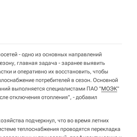
осетей - одно из основных направлений
езону, главная задача - заранее выявить
стки и оперативно их восстановить, чтобы
плоснабжение потребителей в сезон. Основной
аний выполняется специалистами ПАО "
МОЭК
"
осле отключения отопления", - добавил
озяйства подчеркнул, что во время летних
истеме теплоснабжения проводятся перекладка