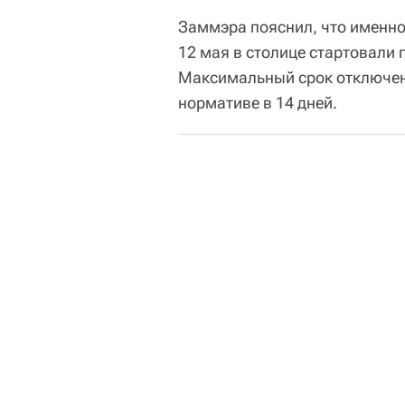
Заммэра пояснил, что именно
12 мая в столице стартовали
Максимальный срок отключени
нормативе в 14 дней.