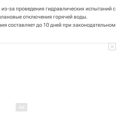
 из-за проведения гидравлических испытаний с
 плановые отключения горячей воды.
я составляет до 10 дней при законодательном