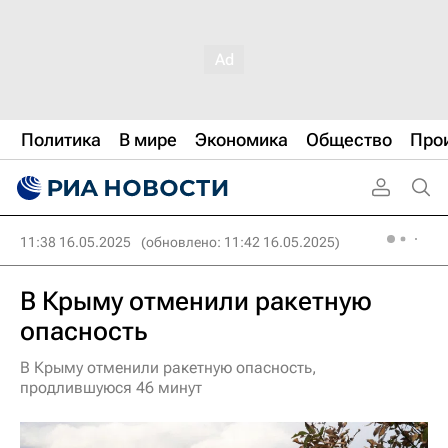
Политика
В мире
Экономика
Общество
Про
11:38 16.05.2025
(обновлено: 11:42 16.05.2025)
В Крыму отменили ракетную
опасность
В Крыму отменили ракетную опасность,
продлившуюся 46 минут