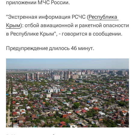
приложении МЧС России.
"Экстренная информация РСЧС (
Республика 
Крым
): отбой авиационной и ракетной опасности
в Республике Крым", - говорится в сообщении.
Предупреждение длилось 46 минут.