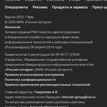
Спецпроекты
Реклама
Продукты и сервисы
Пресс-ц
Версия 2023.1 Beta
© 2026 МИА «Россия сегодня»
Вакансии
Сетевое издание РИА Новости зарегистрировано
в Федеральной службе по надзору в сфере связи,
информационных технологий и массовых коммуникаций
(Роскомнадзор) 08 апреля 2014 года.
Свидетельство о регистрации Эл № ФС77-57640
Учредитель: Федеральное государственное унитарное
предприятие Международное информационное агентство
«Россия сегодня»
(МИА «Россия сегодня»).
Правила использования материалов
Политика конфиденциальности
Правила применения рекомендательных технологий
Главный редактор:
Гаврилова А.В.
Адрес электронной почты Редакции:
internet-group@ria.ru
По вопросам размещения пресс-релизов и рекламы