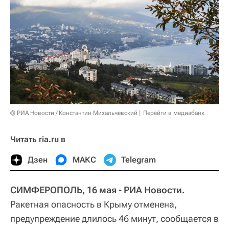
© РИА Новости / Константин Михальчевский
Перейти в медиабанк
Читать ria.ru в
Дзен
МАКС
Telegram
СИМФЕРОПОЛЬ, 16 мая - РИА Новости.
Ракетная опасность в Крыму отменена,
предупреждение длилось 46 минут, сообщается в