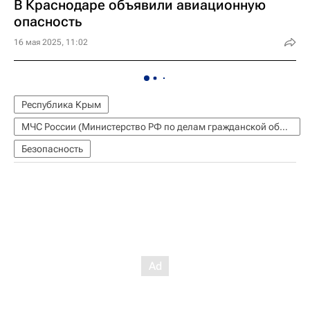
В Краснодаре объявили авиационную
опасность
16 мая 2025, 11:02
Республика Крым
МЧС России (Министерство РФ по делам гражданской обороны, чрезвычайным ситуациям и ликвидации последствий стихийных бедствий)
Безопасность