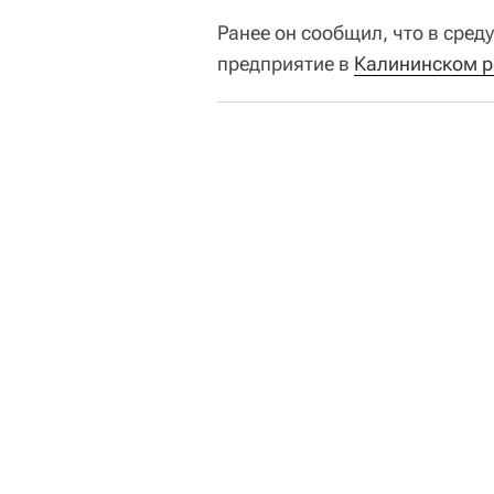
Ранее он сообщил, что в сре
предприятие в
Калининском р