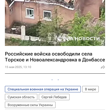
Российские войска освободили села
Торское и Новоалександровка в Донбассе
15 мая 2025, 13:10
Специальная военная операция на Украине
В мире
Сумская область
Сергей Лебедев
Вооруженные силы Украины