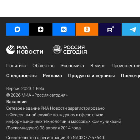
Политика
Общество
Экономика
В мире
Происшеств
Спецпроекты
Реклама
Продукты и сервисы
Пресс-ц
Версия 2023.1 Beta
© 2026 МИА «Россия сегодня»
Вакансии
Сетевое издание РИА Новости зарегистрировано
в Федеральной службе по надзору в сфере связи,
информационных технологий и массовых коммуникаций
(Роскомнадзор) 08 апреля 2014 года.
Свидетельство о регистрации Эл № ФС77-57640