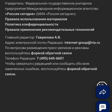
Учредитель: Федеральное государственное унитарное
предприятие Международное информационное агентство
«Россия сегодня»
(МИА «Россия сегодня»).
Правила использования материалов
Политика конфиденциальности
Правила применения рекомендательных технологий
Главный редактор:
Гаврилова А.В.
Адрес электронной почты Редакции:
internet-group@ria.ru
По вопросам размещения пресс-релизов и рекламы
воспользуйтесь
формой обратной связи
Телефон Редакции:
7 (495) 645-6601
Чтобы связаться с редакцией или сообщить обо всех
замеченных ошибках, воспользуйтесь
формой обратной
связи
.