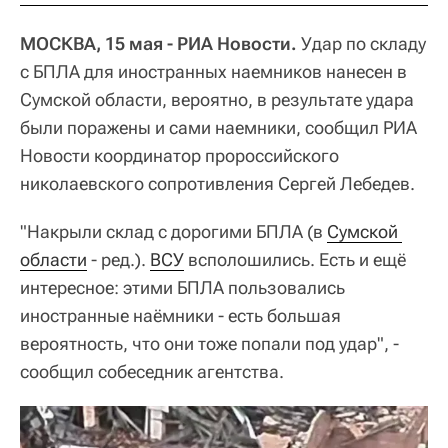
МОСКВА, 15 мая - РИА Новости.
Удар по складу
с БПЛА для иностранных наемников нанесен в
Сумской области, вероятно, в результате удара
были поражены и сами наемники, сообщил РИА
Новости координатор пророссийского
николаевского сопротивления Сергей Лебедев.
"Накрыли склад с дорогими БПЛА (в
Сумской 
области
- ред.).
ВСУ
всполошились. Есть и ещё
интересное: этими БПЛА пользовались
иностранные наёмники - есть большая
вероятность, что они тоже попали под удар", -
сообщил собеседник агентства.