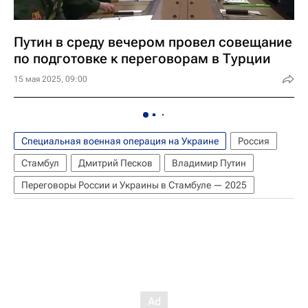
Путин в среду вечером провел совещание
по подготовке к переговорам в Турции
15 мая 2025, 09:00
Специальная военная операция на Украине
Россия
Стамбул
Дмитрий Песков
Владимир Путин
Переговоры России и Украины в Стамбуле — 2025