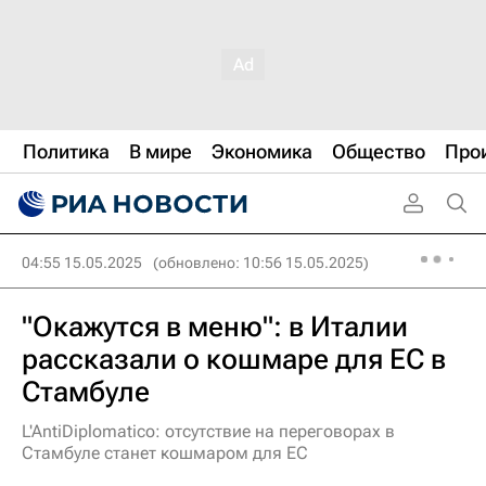
Политика
В мире
Экономика
Общество
Про
04:55 15.05.2025
(обновлено: 10:56 15.05.2025)
"Окажутся в меню": в Италии
рассказали о кошмаре для ЕС в
Стамбуле
L'AntiDiplomatico: отсутствие на переговорах в
Стамбуле станет кошмаром для ЕС