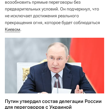
возобновить прямые переговоры без
предварительных условий. Он подчеркнул, что
не исключает достижения реального
прекращения огня, которое будет соблюдаться
Киевом
.
Путин утвердил состав делегации России
для переговоров с Украиной