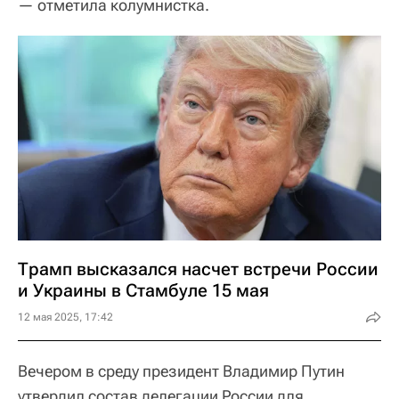
— отметила колумнистка.
Трамп высказался насчет встречи России
и Украины в Стамбуле 15 мая
12 мая 2025, 17:42
Вечером в среду президент Владимир Путин
утвердил состав делегации России для