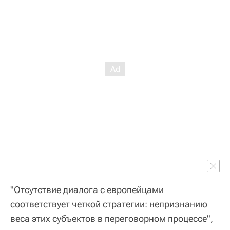
"Отсутствие диалога с европейцами
соответствует четкой стратегии: непризнанию
веса этих субъектов в переговорном процессе",