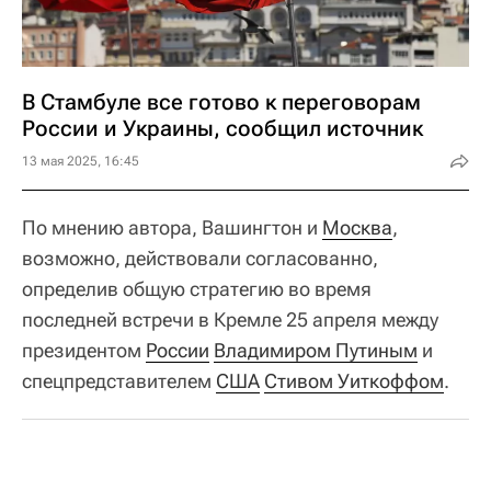
В Стамбуле все готово к переговорам
России и Украины, сообщил источник
13 мая 2025, 16:45
По мнению автора, Вашингтон и
Москва
,
возможно, действовали согласованно,
определив общую стратегию во время
последней встречи в Кремле 25 апреля между
президентом
России
Владимиром Путиным
и
спецпредставителем
США
Стивом Уиткоффом
.