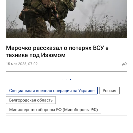
Марочко рассказал о потерях ВСУ в
технике под Изюмом
15 мая 2025, 07:02
Специальная военная операция на Украине
Россия
Белгородская область
Министерство обороны РФ (Минобороны РФ)