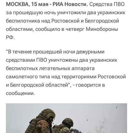
МОСКВА, 15 мая - РИА Новости.
Средства ПВО
за прошедшую ночь уничтожили два украинских
беспилотника над Ростовской и Белгородской
областями, сообщило в четверг Минобороны
РФ.
"В течение прошедшей ночи дежурными
средствами ПВО уничтожены два украинских
беспилотных летательных аппарата
самолетного типа над территориями Ростовской
и Белгородской областей", - говорится в
сообщении.