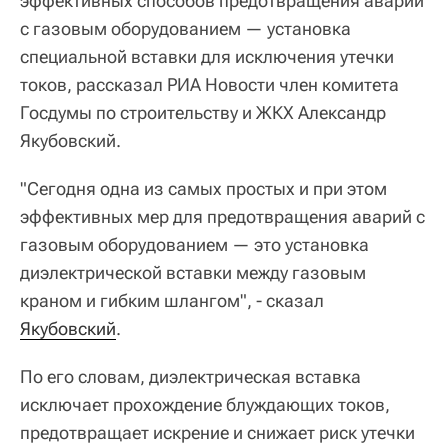
эффективных способов предотвращения аварий
с газовым оборудованием — установка
специальной вставки для исключения утечки
токов, рассказал РИА Новости член комитета
Госдумы по строительству и ЖКХ Александр
Якубовский.
"Сегодня одна из самых простых и при этом
эффективных мер для предотвращения аварий с
газовым оборудованием — это установка
диэлектрической вставки между газовым
краном и гибким шлангом", - сказал
Якубовский
.
По его словам, диэлектрическая вставка
исключает прохождение блуждающих токов,
предотвращает искрение и снижает риск утечки