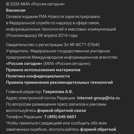
© 2026 МИА «Россия сегодня»
Вакансии
Сетевое издание РИА Новости зарегистрировано
в Федеральной службе по надзору в сфере связи,
информационных технологий и массовых коммуникаций
(Роскомнадзор) 08 апреля 2014 года.
Свидетельство о регистрации Эл № ФС77-57640
Учредитель: Федеральное государственное унитарное
предприятие Международное информационное агентство
«Россия сегодня»
(МИА «Россия сегодня»).
Правила использования материалов
Политика конфиденциальности
Правила применения рекомендательных технологий
Главный редактор:
Гаврилова А.В.
Адрес электронной почты Редакции:
internet-group@ria.ru
По вопросам размещения пресс-релизов и рекламы
воспользуйтесь
формой обратной связи
Телефон Редакции:
7 (495) 645-6601
Чтобы связаться с редакцией или сообщить обо всех
замеченных ошибках, воспользуйтесь
формой обратной