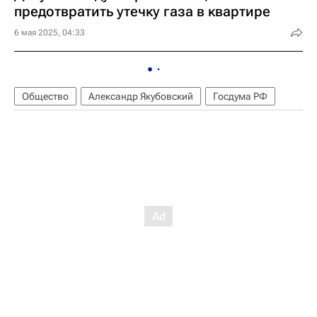
предотвратить утечку газа в квартире
6 мая 2025, 04:33
Общество
Александр Якубовский
Госдума РФ