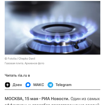
© Fotolia / Chepko Danil
Газовая плита. Архивное фото
Читать ria.ru в
Дзен
МАКС
Telegram
МОСКВА, 15 мая - РИА Новости.
Один из самых