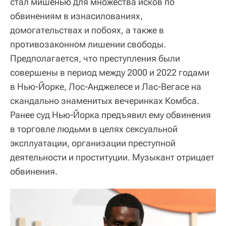
стал мишенью для множества исков по
обвинениям в изнасилованиях,
домогательствах и побоях, а также в
противозаконном лишении свободы.
Предполагается, что преступления были
совершены в период между 2000 и 2022 годами
в Нью-Йорке, Лос-Анджелесе и Лас-Вегасе на
скандально знаменитых вечеринках Комбса.
Ранее суд Нью-Йорка предъявил ему обвинения
в торговле людьми в целях сексуальной
эксплуатации, организации преступной
деятельности и проституции. Музыкант отрицает
обвинения.