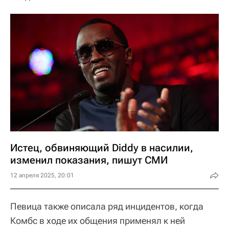
Истец, обвиняющий Diddy в насилии,
изменил показания, пишут СМИ
12 апреля 2025, 20:01
Певица также описала ряд инцидентов, когда
Комбс в ходе их общения применял к ней