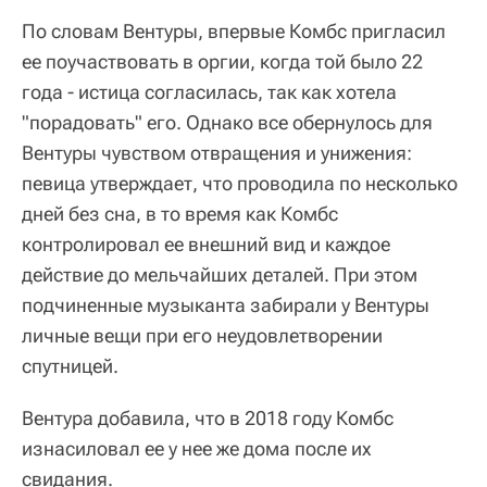
По словам Вентуры, впервые Комбс пригласил
ее поучаствовать в оргии, когда той было 22
года - истица согласилась, так как хотела
"порадовать" его. Однако все обернулось для
Вентуры чувством отвращения и унижения:
певица утверждает, что проводила по несколько
дней без сна, в то время как Комбс
контролировал ее внешний вид и каждое
действие до мельчайших деталей. При этом
подчиненные музыканта забирали у Вентуры
личные вещи при его неудовлетворении
спутницей.
Вентура добавила, что в 2018 году Комбс
изнасиловал ее у нее же дома после их
свидания.