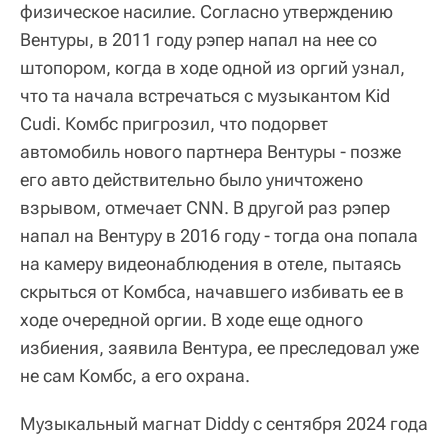
физическое насилие. Согласно утверждению
Вентуры, в 2011 году рэпер напал на нее со
штопором, когда в ходе одной из оргий узнал,
что та начала встречаться с музыкантом Kid
Cudi. Комбс пригрозил, что подорвет
автомобиль нового партнера Вентуры - позже
его авто действительно было уничтожено
взрывом, отмечает CNN. В другой раз рэпер
напал на Вентуру в 2016 году - тогда она попала
на камеру видеонаблюдения в отеле, пытаясь
скрыться от Комбса, начавшего избивать ее в
ходе очередной оргии. В ходе еще одного
избиения, заявила Вентура, ее преследовал уже
не сам Комбс, а его охрана.
Музыкальный магнат Diddy с сентября 2024 года