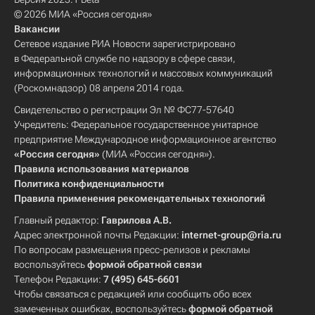
© 2026 МИА «Россия сегодня»
Вакансии
Сетевое издание РИА Новости зарегистрировано
в Федеральной службе по надзору в сфере связи,
информационных технологий и массовых коммуникаций
(Роскомнадзор) 08 апреля 2014 года.
Свидетельство о регистрации Эл № ФС77-57640
Учредитель: Федеральное государственное унитарное
предприятие Международное информационное агентство
«Россия сегодня»
(МИА «Россия сегодня»).
Правила использования материалов
Политика конфиденциальности
Правила применения рекомендательных технологий
Главный редактор:
Гаврилова А.В.
Адрес электронной почты Редакции:
internet-group@ria.ru
По вопросам размещения пресс-релизов и рекламы
воспользуйтесь
формой обратной связи
Телефон Редакции:
7 (495) 645-6601
Чтобы связаться с редакцией или сообщить обо всех
замеченных ошибках, воспользуйтесь
формой обратной