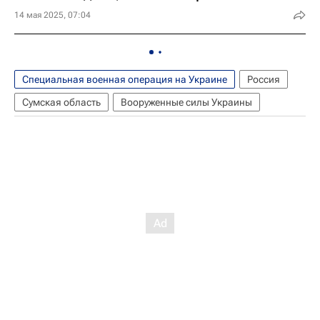
14 мая 2025, 07:04
Специальная военная операция на Украине
Россия
Сумская область
Вооруженные силы Украины