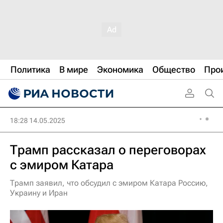
Политика
В мире
Экономика
Общество
Про
18:28 14.05.2025
Трамп рассказал о переговорах
с эмиром Катара
Трамп заявил, что обсудил с эмиром Катара Россию,
Украину и Иран