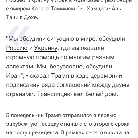
с эмиром Катара Тамимом бин Хамадом Аль
«
Тани в Дохе.
"Мы обсудили ситуацию в мире, обсудили
Россию
и
Украину
, где вы оказали
огромную помощь по многим разным
аспектам. Мы, безусловно, обсудили
Иран", - сказал
Трамп
в ходе церемонии
подписания ряда соглашений между двумя
странами. Трансляцию вел Белый дом.
В понедельник Трамп отправился в первую
зарубежную поездку с начала его второго срока
на посту президента. В рамках своего визита на