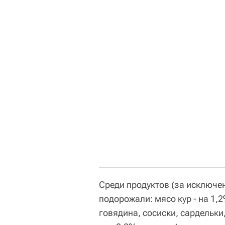
Среди продуктов (за исключен
подорожали: мясо кур - на 1,2
говядина, сосиски, сардельки