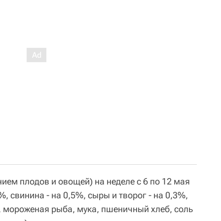
ием плодов и овощей) на неделе с 6 по 12 мая
%, свинина - на 0,5%, сыры и творог - на 0,3%,
, мороженая рыба, мука, пшеничный хлеб, соль