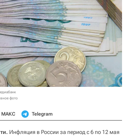
медиабанк
ивное фото
МАКС
Telegram
ти.
Инфляция в России за период с 6 по 12 мая