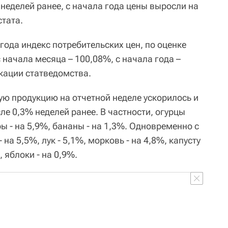
неделей ранее, с начала года цены выросли на
стата.
 года индекс потребительских цен, по оценке
с начала месяца – 100,08%, с начала года –
икации статведомства.
ю продукцию на отчетной неделе ускорилось и
ле 0,3% неделей ранее. В частности, огурцы
 - на 5,9%, бананы - на 1,3%. Одновременно с
 на 5,5%, лук - 5,1%, морковь - на 4,8%, капусту
, яблоки - на 0,9%.