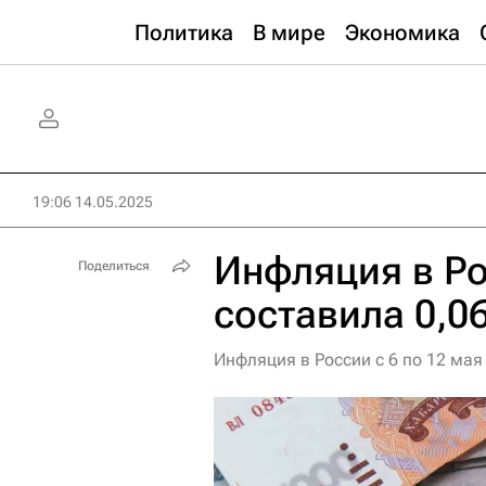
Политика
В мире
Экономика
19:06 14.05.2025
Инфляция в Ро
Поделиться
составила 0,0
Инфляция в России с 6 по 12 мая