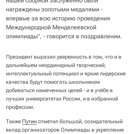
нашей сборной заслуженно были
награждены золотыми медалями -
впервые за всю историю проведения
Международной Менделеевской
олимпиады", - говорится в поздравлении.
Президент выразил уверенность в том, что и в
дальнейшем неординарный творческий,
интеллектуальный потенциал и яркие лидерские
качества будут помогать школьникам
добиваться намеченных целей - и в учёбе в
лучших университетах России, и в избранной
профессии.
Также
Путин
отметил большой, созидательный
вклад организаторов Олимпиады в укрепление