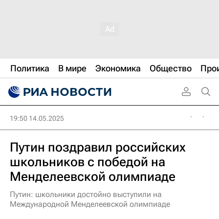
Политика
В мире
Экономика
Общество
Про
19:50 14.05.2025
Путин поздравил российских
школьников с победой на
Менделеевской олимпиаде
Путин: школьники достойно выступили на
Международной Менделеевской олимпиаде