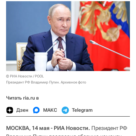
© РИА Новости / POOL
Президент РФ Владимир Путин. Архивное фото
Читать ria.ru в
Дзен
МАКС
Telegram
МОСКВА, 14 мая - РИА Новости.
Президент РФ