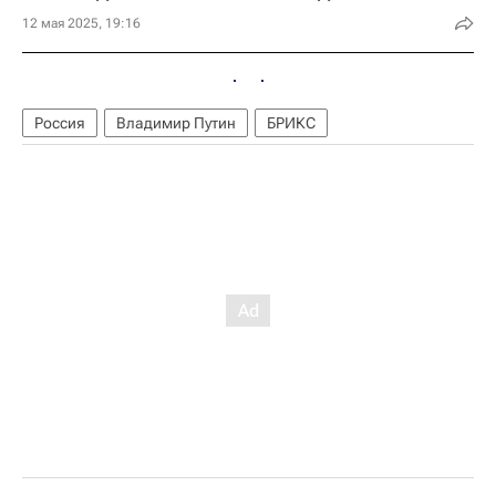
12 мая 2025, 19:16
Россия
Владимир Путин
БРИКС