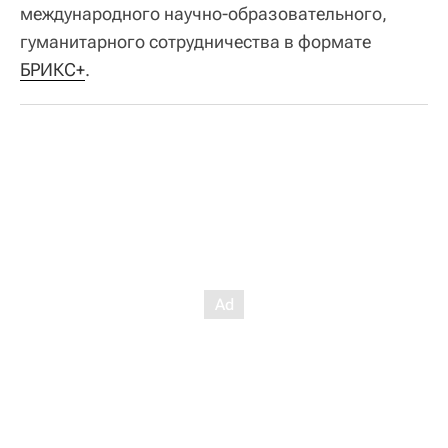
международного научно-образовательного,
гуманитарного сотрудничества в формате
БРИКС+
.