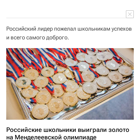
Российский лидер пожелал школьникам успехов
и всего самого доброго.
Российские школьники выиграли золото
на Менделеевской олимпиаде