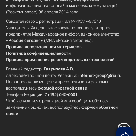
информационных технологий и массовых коммуникаций
(Роскомнадзор) 08 апреля 2014 года.
Свидетельство о регистрации Эл № ФС77-57640
Учредитель: Федеральное государственное унитарное
предприятие Международное информационное агентство
«Россия сегодня»
(МИА «Россия сегодня»).
Правила использования материалов
Политика конфиденциальности
Правила применения рекомендательных технологий
Главный редактор:
Гаврилова А.В.
Адрес электронной почты Редакции:
internet-group@ria.ru
По вопросам размещения пресс-релизов и рекламы
воспользуйтесь
формой обратной связи
Телефон Редакции:
7 (495) 645-6601
Чтобы связаться с редакцией или сообщить обо всех
замеченных ошибках, воспользуйтесь
формой обратной
связи
.