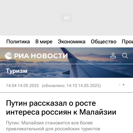
Политика
В мире
Экономика
Общество
Про
Туризм
14:04 14.05.2025
(обновлено: 14:10 14.05.2025)
Путин рассказал о росте
интереса россиян к Малайзии
Путин: Малайзия становится все более
привлекательной для российских туристов