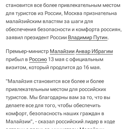
становится все более привлекательным местом
для туристов из России, Москва признательна
малайзийским властям за шаги для
обеспечения безопасности и комфорта россиян,
заявил президент России
Владимир Путин
.
Премьер-министр
Малайзии
Анвар Ибрагим
прибыл в
Россию
13 мая с официальным
визитом, который продлится до 16 мая.
"Малайзия становится все более и более
привлекательным местом для российских
туристов. Мы благодарны вам за то, что вы
делаете все для того, чтобы обеспечить
комфорт, безопасность наших граждан в
Малайзии", - сказал российский лидер в ходе