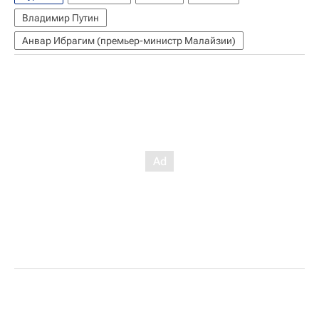
Владимир Путин
Анвар Ибрагим (премьер-министр Малайзии)