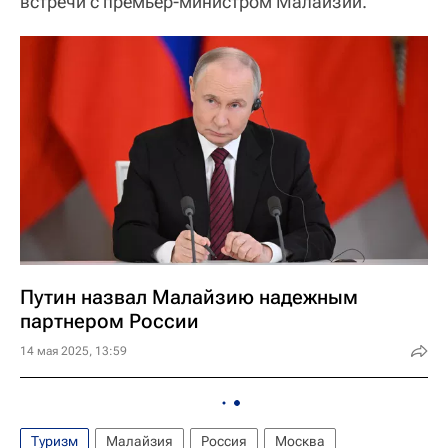
встречи с премьер-министром Малайзии.
Путин назвал Малайзию надежным
партнером России
14 мая 2025, 13:59
Туризм
Малайзия
Россия
Москва