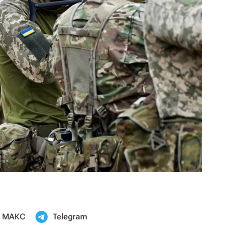
МАКС
Telegram