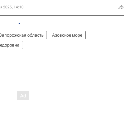
я 2025, 14:10
Запорожская область
Азовское море
Федоровна