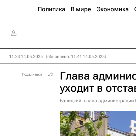
Политика
В мире
Экономика
11:23 14.05.2025
(обновлено: 11:41 14.05.2025)
Глава админи
Поделиться
уходит в отста
Балицкий: глава администрации 