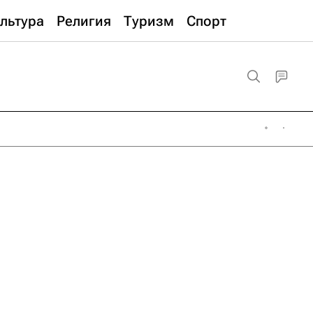
льтура
Религия
Туризм
Спорт