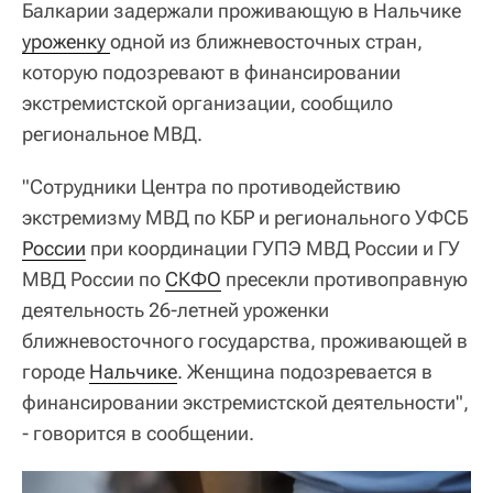
Балкарии задержали проживающую в Нальчике
уроженку 
одной из ближневосточных стран,
которую подозревают в финансировании
экстремистской организации, сообщило
региональное МВД.
"Сотрудники Центра по противодействию
экстремизму МВД по КБР и регионального УФСБ
России
при координации ГУПЭ МВД России и ГУ
МВД России по
СКФО
пресекли противоправную
деятельность 26-летней уроженки
ближневосточного государства, проживающей в
городе
Нальчике
. Женщина подозревается в
финансировании экстремистской деятельности",
- говорится в сообщении.