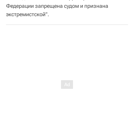
Федерации запрещена судом и признана
экстремистской".