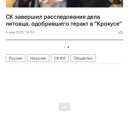
СК завершил расследование дела
литовца, одобрившего теракт в "Крокусе"
6 мая 2025, 16:52
Россия
Нальчик
СКФО
Общество