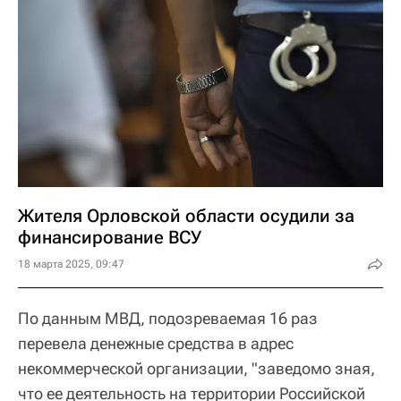
Жителя Орловской области осудили за
финансирование ВСУ
18 марта 2025, 09:47
По данным МВД, подозреваемая 16 раз
перевела денежные средства в адрес
некоммерческой организации, "заведомо зная,
что ее деятельность на территории Российской