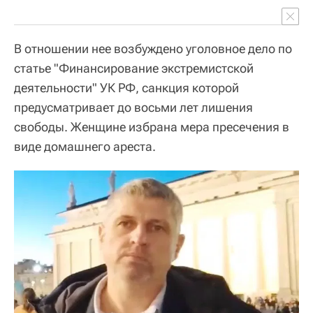
В отношении нее возбуждено уголовное дело по
статье "Финансирование экстремистской
деятельности" УК РФ, санкция которой
предусматривает до восьми лет лишения
свободы. Женщине избрана мера пресечения в
виде домашнего ареста.