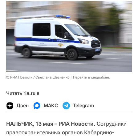
© РИА Новости / Светлана Шевченко
Перейти в медиабанк
Читать ria.ru в
Дзен
МАКС
Telegram
НАЛЬЧИК, 13 мая – РИА Новости.
Сотрудники
правоохранительных органов Кабардино-