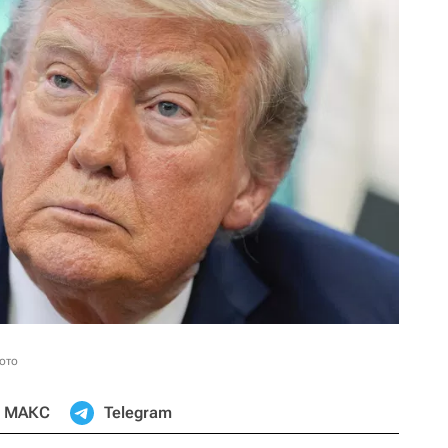
ото
МАКС
Telegram