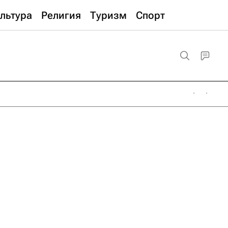
льтура
Религия
Туризм
Спорт