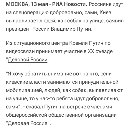
МОСКВА, 13 мая - РИА Новости.
Россияне идут
на спецоперацию добровольно, сами, Киев
вылавливает людей, как собак на улице, заявил
президент России
Владимир Путин
.
Из ситуационного центра Кремля
Путин
по
видеосвязи принимает участие в XX съезде
"
Деловой России
".
"Я хочу обратить внимание вот на что, если
киевские власти занимаются принудительной
мобилизацией, людей, как собак, вылавливают
на улице, то у нас-то ребята идут добровольно,
сами", - сказал Путин на встрече с членами
общероссийской общественной организации
"Деловая Россия".