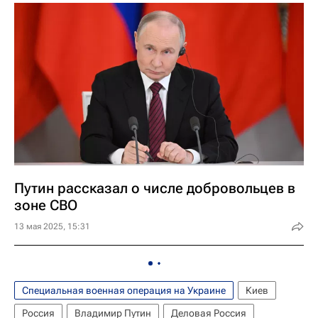
Путин рассказал о числе добровольцев в
зоне СВО
13 мая 2025, 15:31
Специальная военная операция на Украине
Киев
Россия
Владимир Путин
Деловая Россия