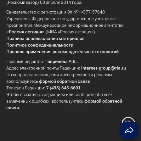
(Роскомнадзор) 08 апреля 2014 года.
Свидетельство о регистрации Эл № ФС77-57640
Учредитель: Федеральное государственное унитарное
предприятие Международное информационное агентство
«Россия сегодня»
(МИА «Россия сегодня»).
Правила использования материалов
Политика конфиденциальности
Правила применения рекомендательных технологий
Главный редактор:
Гаврилова А.В.
Адрес электронной почты Редакции:
internet-group@ria.ru
По вопросам размещения пресс-релизов и рекламы
воспользуйтесь
формой обратной связи
Телефон Редакции:
7 (495) 645-6601
Чтобы связаться с редакцией или сообщить обо всех
замеченных ошибках, воспользуйтесь
формой обратной
связи
.