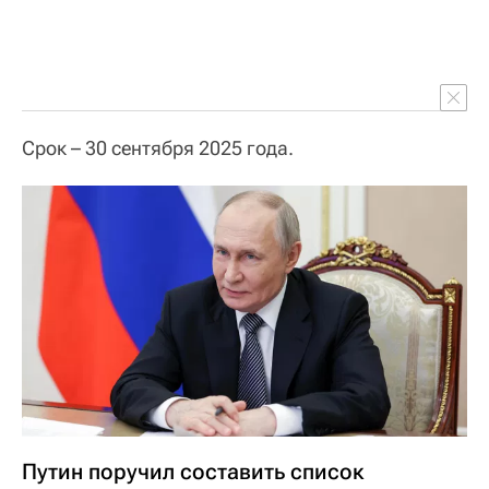
Срок – 30 сентября 2025 года.
Путин поручил составить список