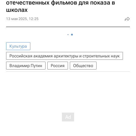
отечественных фильмов для показа в
школах
13 мая 2025, 12:25
Культура
Российская академия архитектуры и строительных наук
Владимир Путин
Россия
Общество