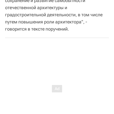
сохранение и развитие самобытности
отечественной архитектуры и
градостроительной деятельности, в том числе
путем повышения роли архитектора", -
говорится в тексте поручений.