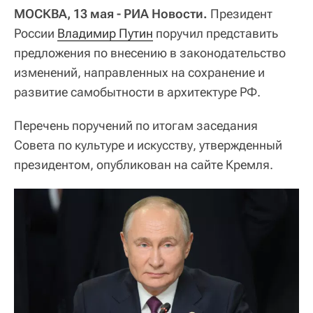
МОСКВА, 13 мая - РИА Новости.
Президент
России
Владимир Путин
поручил представить
предложения по внесению в законодательство
изменений, направленных на сохранение и
развитие самобытности в архитектуре РФ.
Перечень поручений по итогам заседания
Совета по культуре и искусству, утвержденный
президентом, опубликован на сайте Кремля.