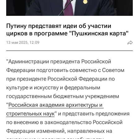
Путину представят идеи об участии
цирков в программе "Пушкинская карта"
13 мая 2025, 12:09
"Администрации президента Российской
Федерации подготовить совместно с Советом
при президенте Российской Федерации по
культуре и искусству и федеральным
государственным бюджетным учреждением
"
Российская академия архитектуры и 
строительных наук
" и представить предложения
по внесению в законодательство Российской
Федерации изменений, направленных на