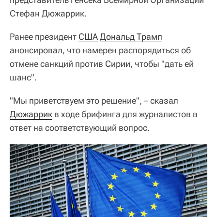
Стефан Дюжаррик.
Ранее президент
США
Дональд Трамп
анонсировал, что намерен распорядиться об
отмене санкций против
Сирии
, чтобы "дать ей
шанс".
"Мы приветствуем это решение", – сказал
Дюжаррик
в ходе брифинга для журналистов в
ответ на соответствующий вопрос.