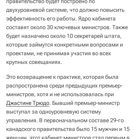
правительство будет построено по
двухуровневой системе, что должно повысить
эффективность его работы. Ядро кабинета
составят около 30 ключевых министров. Также
будет назначено около 10 секретарей штата,
которые займутся конкретными вопросами и
проектами, не принимая участия во всех
крупных совещаниях.
Это возвращение к практике, которая была
распространена среди предыдущих премьер-
министров, хотя и не использовалась при
Джастине Трюдо
. Бывший премьер-министр
выступал за одноуровневую систему
управления. В первоначальном составе 29-го
канадского правительства было 15 мужчин и 15
женщин, этот кабинет министров стал первым в