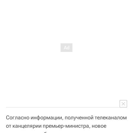
Согласно информации, полученной телеканалом
от канцелярии премьер-министра, новое