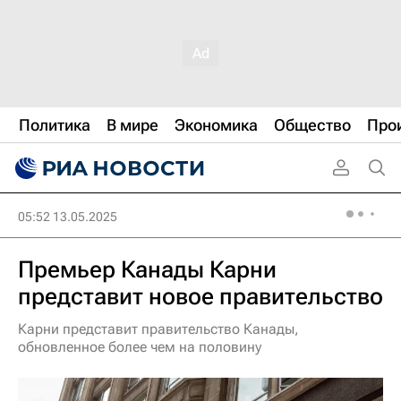
Политика
В мире
Экономика
Общество
Про
05:52 13.05.2025
Премьер Канады Карни
представит новое правительство
Карни представит правительство Канады,
обновленное более чем на половину