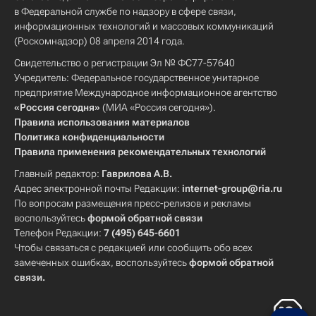
в Федеральной службе по надзору в сфере связи,
информационных технологий и массовых коммуникаций
(Роскомнадзор) 08 апреля 2014 года.
Свидетельство о регистрации Эл № ФС77-57640
Учредитель: Федеральное государственное унитарное
предприятие Международное информационное агентство
«Россия сегодня»
(МИА «Россия сегодня»).
Правила использования материалов
Политика конфиденциальности
Правила применения рекомендательных технологий
Главный редактор:
Гаврилова А.В.
Адрес электронной почты Редакции:
internet-group@ria.ru
По вопросам размещения пресс-релизов и рекламы
воспользуйтесь
формой обратной связи
Телефон Редакции:
7 (495) 645-6601
Чтобы связаться с редакцией или сообщить обо всех
замеченных ошибках, воспользуйтесь
формой обратной
связи
.