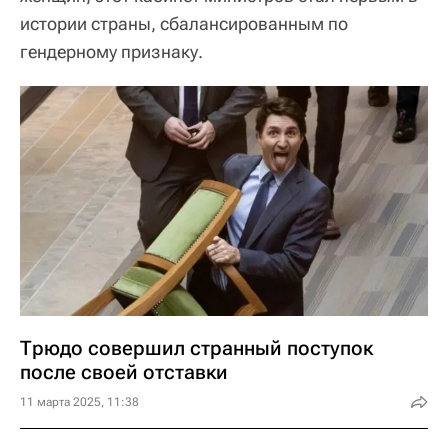
истории страны, сбалансированным по
гендерному признаку.
Трюдо совершил странный поступок
после своей отставки
11 марта 2025, 11:38