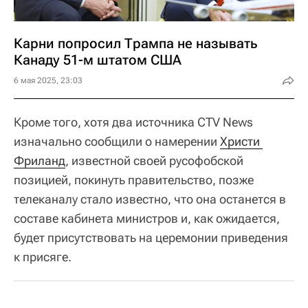
Карни попросил Трампа не называть
Канаду 51-м штатом США
6 мая 2025, 23:03
Кроме того, хотя два источника CTV News
изначально сообщили о намерении
Христи 
Фриланд
, известной своей русофобской
позицией, покинуть правительство, позже
телеканалу стало известно, что она останется в
составе кабинета министров и, как ожидается,
будет присутствовать на церемонии приведения
к присяге.