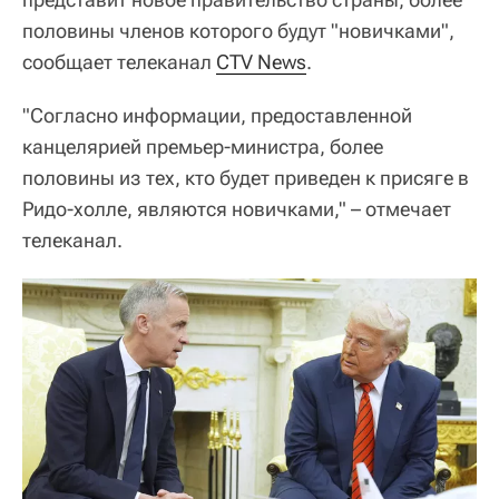
половины членов которого будут "новичками",
сообщает телеканал
CTV News
.
"Согласно информации, предоставленной
канцелярией премьер-министра, более
половины из тех, кто будет приведен к присяге в
Ридо-холле, являются новичками," – отмечает
телеканал.