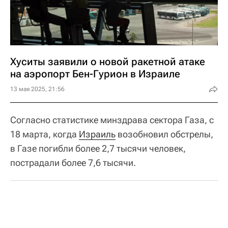
Хуситы заявили о новой ракетной атаке
на аэропорт Бен-Гурион в Израиле
13 мая 2025, 21:56
Согласно статистике минздрава сектора Газа, с
18 марта, когда
Израиль
возобновил обстрелы,
в Газе погибли более 2,7 тысячи человек,
пострадали более 7,6 тысячи.