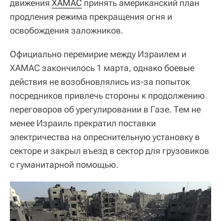
движения
ХАМАС
принять американский план
продления режима прекращения огня и
освобождения заложников.
Официально перемирие между Израилем и
ХАМАС закончилось 1 марта, однако боевые
действия не возобновлялись из-за попыток
посредников привлечь стороны к продолжению
переговоров об урегулировании в Газе. Тем не
менее Израиль прекратил поставки
электричества на опреснительную установку в
секторе и закрыл въезд в сектор для грузовиков
с гуманитарной помощью.