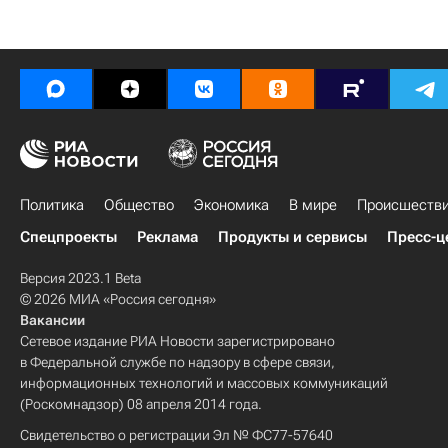
Политика
Общество
Экономика
В мире
Происшеств
Спецпроекты
Реклама
Продукты и сервисы
Пресс-ц
Версия 2023.1 Beta
© 2026 МИА «Россия сегодня»
Вакансии
Сетевое издание РИА Новости зарегистрировано
в Федеральной службе по надзору в сфере связи,
информационных технологий и массовых коммуникаций
(Роскомнадзор) 08 апреля 2014 года.
Свидетельство о регистрации Эл № ФС77-57640