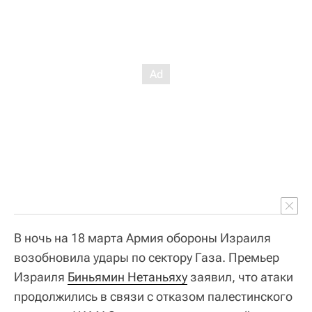
В ночь на 18 марта Армия обороны Израиля
возобновила удары по сектору Газа. Премьер
Израиля
Биньямин Нетаньяху
заявил, что атаки
продолжились в связи с отказом палестинского