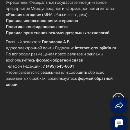
Учредитель: Федеральное государственное унитарное
предприятие Международное информационное агентство
«Россия сегодня»
(МИА «Россия сегодня»).
Правила использования материалов
Политика конфиденциальности
Правила применения рекомендательных технологий
Главный редактор:
Гаврилова А.В.
Адрес электронной почты Редакции:
internet-group@ria.ru
По вопросам размещения пресс-релизов и рекламы
воспользуйтесь
формой обратной связи
Телефон Редакции:
7 (495) 645-6601
Чтобы связаться с редакцией или сообщить обо всех
замеченных ошибках, воспользуйтесь
формой обратной
связи
.