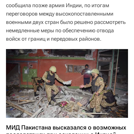
сообщила позже армия Индии, по итогам
переговоров между высокопоставленными
военными двух стран было решено рассмотреть
немедленные меры по обеспечению отвода
войск от границ и передовых районов.
МИД Пакистана высказался о возможных