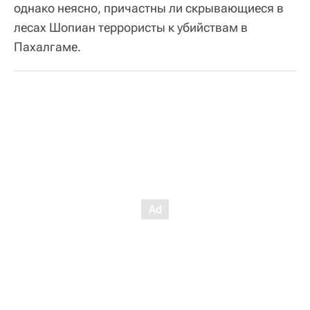
однако неясно, причастны ли скрывающиеся в
лесах Шопиан террористы к убийствам в
Пахалгаме.