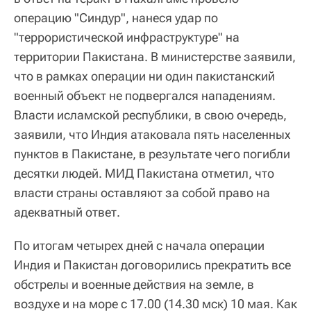
операцию "Синдур", нанеся удар по
"террористической инфраструктуре" на
территории Пакистана. В министерстве заявили,
что в рамках операции ни один пакистанский
военный объект не подвергался нападениям.
Власти исламской республики, в свою очередь,
заявили, что Индия атаковала пять населенных
пунктов в Пакистане, в результате чего погибли
десятки людей. МИД Пакистана отметил, что
власти страны оставляют за собой право на
адекватный ответ.
По итогам четырех дней с начала операции
Индия и Пакистан договорились прекратить все
обстрелы и военные действия на земле, в
воздухе и на море с 17.00 (14.30 мск) 10 мая. Как