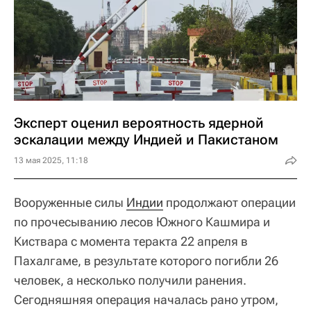
Эксперт оценил вероятность ядерной
эскалации между Индией и Пакистаном
13 мая 2025, 11:18
Вооруженные силы
Индии
продолжают операции
по прочесыванию лесов Южного Кашмира и
Киствара с момента теракта 22 апреля в
Пахалгаме, в результате которого погибли 26
человек, а несколько получили ранения.
Сегодняшняя операция началась рано утром,