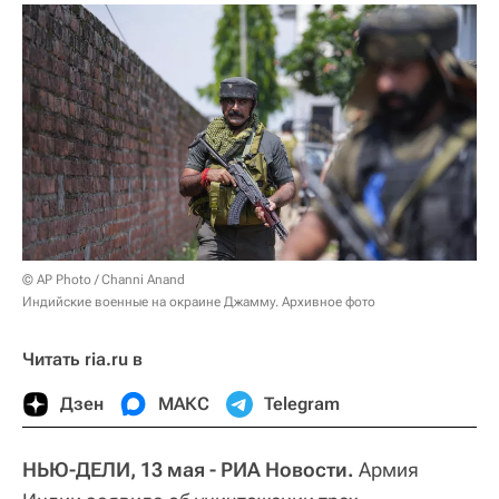
© AP Photo / Channi Anand
Индийские военные на окраине Джамму. Архивное фото
Читать ria.ru в
Дзен
МАКС
Telegram
НЬЮ-ДЕЛИ, 13 мая - РИА Новости.
Армия