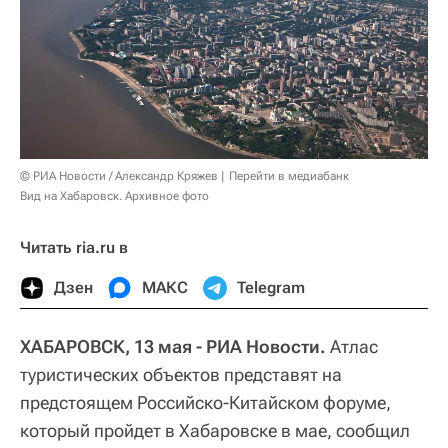
© РИА Новости / Александр Кряжев
Перейти в медиабанк
Вид на Хабаровск. Архивное фото
Читать ria.ru в
Дзен
МАКС
Telegram
ХАБАРОВСК, 13 мая - РИА Новости.
Атлас
туристических объектов представят на
предстоящем Российско-Китайском форуме,
который пройдет в Хабаровске в мае, сообщил