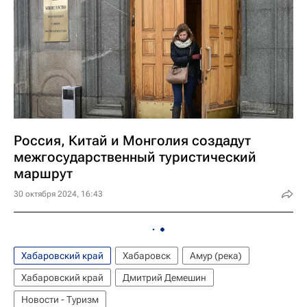
Россия, Китай и Монголия создадут
межгосударственный туристический
маршрут
30 октября 2024, 16:43
Хабаровский край
Хабаровск
Амур (река)
Хабаровский край
Дмитрий Демешин
Новости - Туризм