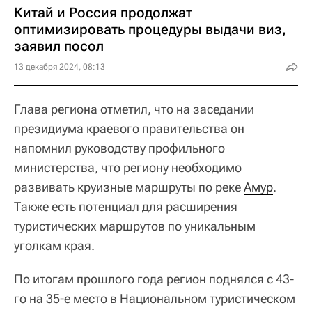
Китай и Россия продолжат
оптимизировать процедуры выдачи виз,
заявил посол
13 декабря 2024, 08:13
Глава региона отметил, что на заседании
президиума краевого правительства он
напомнил руководству профильного
министерства, что региону необходимо
развивать круизные маршруты по реке
Амур
.
Также есть потенциал для расширения
туристических маршрутов по уникальным
уголкам края.
По итогам прошлого года регион поднялся с 43-
го на 35-е место в Национальном туристическом