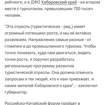
рейтинге, а в ДФО
Хабаровский край
- на втором
месте с турпотоком, превысившим 700 тысяч
человек.
"Эта отрасль (туристическая - ред.) имеет
огромный потенциал роста, и мы её активно
развиваем. Направления самые разные - от
глэмпинга до промышленного туризма. Чтобы
точно понимать, куда нам двигаться, видеть
точки роста, я поручил разработать
региональную программу развития
туристической отрасли. Она должна отвечать
запросам и тех людей, кто к нам приезжает, и
самих жителей Хабаровского края", - заключил
губернатор.
Российско-Китайский форум пройдет в