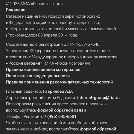
© 2026 МИА «Россия сегодня»
Вакансии
Сетевое издание РИА Новости зарегистрировано
в Федеральной службе по надзору в сфере связи,
информационных технологий и массовых коммуникаций
(Роскомнадзор) 08 апреля 2014 года.
Свидетельство о регистрации Эл № ФС77-57640
Учредитель: Федеральное государственное унитарное
предприятие Международное информационное агентство
«Россия сегодня»
(МИА «Россия сегодня»).
Правила использования материалов
Политика конфиденциальности
Правила применения рекомендательных технологий
Главный редактор:
Гаврилова А.В.
Адрес электронной почты Редакции:
internet-group@ria.ru
По вопросам размещения пресс-релизов и рекламы
воспользуйтесь
формой обратной связи
Телефон Редакции:
7 (495) 645-6601
Чтобы связаться с редакцией или сообщить обо всех
замеченных ошибках, воспользуйтесь
формой обратной