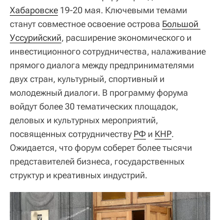
Хабаровске
19-20 мая. Ключевыми темами
станут совместное освоение острова
Большой 
Уссурийский
, расширение экономического и
инвестиционного сотрудничества, налаживание
прямого диалога между предпринимателями
двух стран, культурный, спортивный и
молодежный диалоги. В программу форума
войдут более 30 тематических площадок,
деловых и культурных мероприятий,
посвященных сотрудничеству
РФ
и
КНР
.
Ожидается, что форум соберет более тысячи
представителей бизнеса, государственных
структур и креативных индустрий.