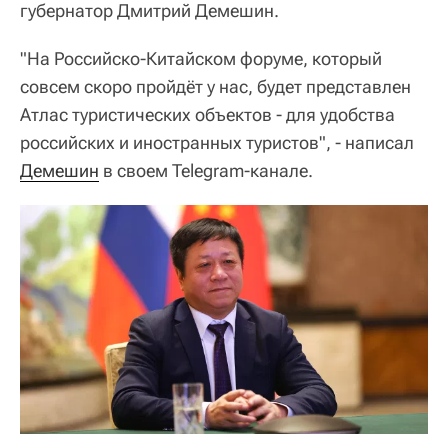
губернатор Дмитрий Демешин.
"На Российско-Китайском форуме, который
совсем скоро пройдёт у нас, будет представлен
Атлас туристических объектов - для удобства
российских и иностранных туристов", - написал
Демешин
в своем Telegram-канале.